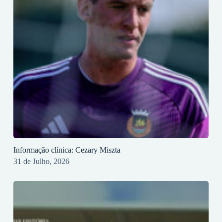
Informação clínica: Cezary Miszta
31 de Julho, 2026