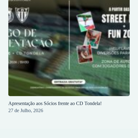
Apresentação aos Sócios frente ao CD Tondela!
27 de Julho, 2026