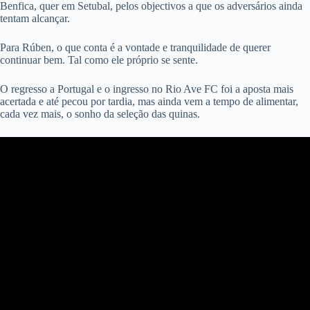
Benfica, quer em Setubal, pelos objectivos a que os adversários ainda
tentam alcançar.
Para Rúben, o que conta é a vontade e tranquilidade de querer
continuar bem. Tal como ele próprio se sente.
O regresso a Portugal e o ingresso no Rio Ave FC foi a aposta mais
acertada e até pecou por tardia, mas ainda vem a tempo de alimentar,
cada vez mais, o sonho da seleção das quinas.