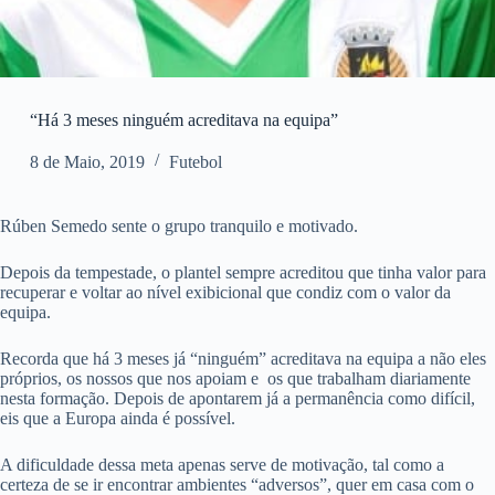
“Há 3 meses ninguém acreditava na equipa”
8 de Maio, 2019
Futebol
Rúben Semedo sente o grupo tranquilo e motivado.
Depois da tempestade, o plantel sempre acreditou que tinha valor para
recuperar e voltar ao nível exibicional que condiz com o valor da
equipa.
Recorda que há 3 meses já “ninguém” acreditava na equipa a não eles
próprios, os nossos que nos apoiam e os que trabalham diariamente
nesta formação. Depois de apontarem já a permanência como difícil,
eis que a Europa ainda é possível.
A dificuldade dessa meta apenas serve de motivação, tal como a
certeza de se ir encontrar ambientes “adversos”, quer em casa com o