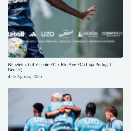
Bilheteira: Gil Vicente FC x Rio Ave FC (Liga Portugal
Betclic)
4 de Agosto, 2026