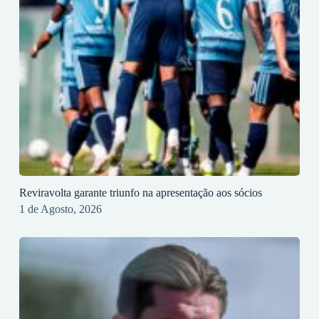
Reviravolta garante triunfo na apresentação aos sócios
1 de Agosto, 2026