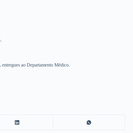
.
ito, entregues ao Departamento Médico.