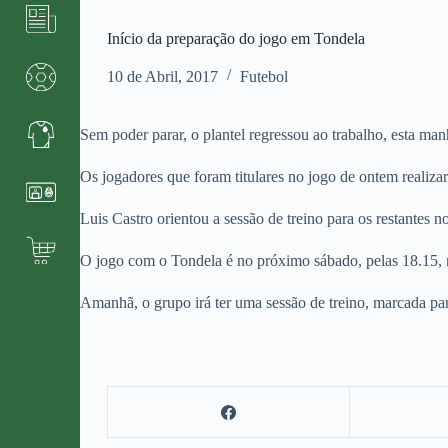
Início da preparação do jogo em Tondela
10 de Abril, 2017
Futebol
Sem poder parar, o plantel regressou ao trabalho, esta ma
Os jogadores que foram titulares no jogo de ontem realiza
Luis Castro orientou a sessão de treino para os restantes 
O jogo com o Tondela é no próximo sábado, pelas 18.15, n
Amanhã, o grupo irá ter uma sessão de treino, marcada par