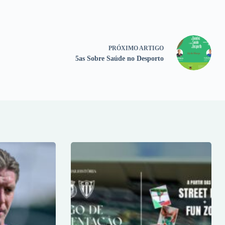
PRÓXIMO
ARTIGO
5as Sobre Saúde no Desporto