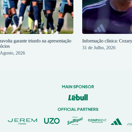
ravolta garante triunfo na apresentação
Informação clínica: Cezar
sócios
31 de Julho, 2026
 Agosto, 2026