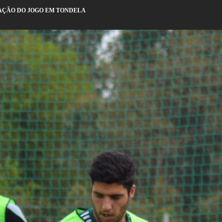
RAÇÃO DO JOGO EM TONDELA