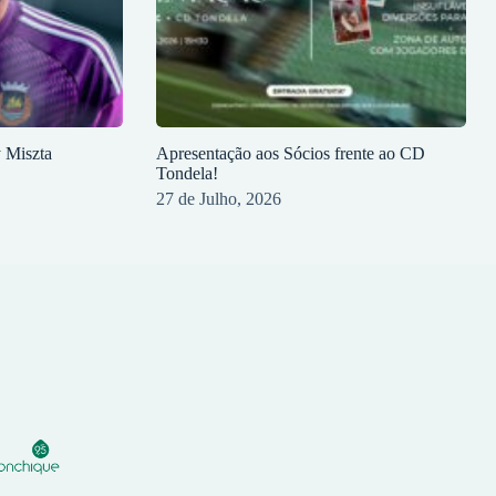
y Miszta
Apresentação aos Sócios frente ao CD
Tondela!
27 de Julho, 2026