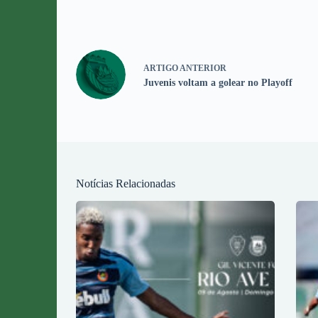
ARTIGO
ANTERIOR
Juvenis voltam a golear no Playoff
Notícias Relacionadas