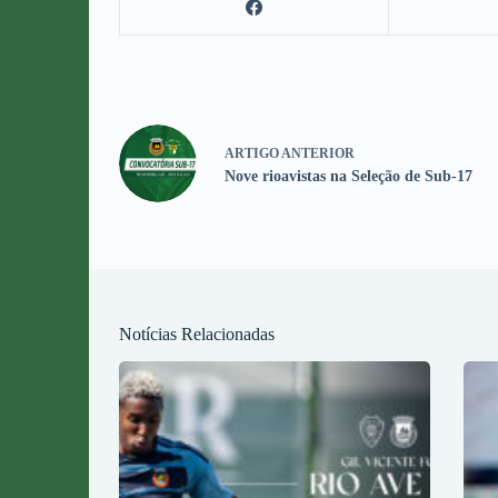
ARTIGO
ANTERIOR
Nove rioavistas na Seleção de Sub-17
Notícias Relacionadas