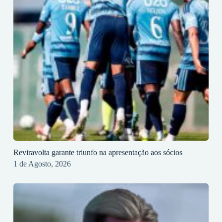
Reviravolta garante triunfo na apresentação aos sócios
1 de Agosto, 2026