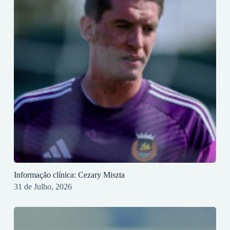
Informação clínica: Cezary Miszta
31 de Julho, 2026