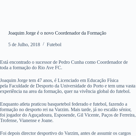
Joaquim Jorge é o novo Coordenador da Formação
5 de Julho, 2018
Futebol
Está encontrado o sucessor de Pedro Cunha como Coordenador de
toda a formação do Rio Ave FC.
Joaquim Jorge tem 47 anos, é Licenciado em Educação Física
pela Faculdade de Desporto da Universidade do Porto e tem uma vasta
experiência na area da formação, quer na vivência global do futebol.
Enquanto atleta praticou basquetebol federado e futebol, fazendo a
formação no desporto rei na Varzim. Mais tarde, já no escalão sénior,
foi jogador do Aguçadoura, Esposende, Gil Vicente, Paços de Ferreira,
Trofense, Vianense e Joane.
Foi depois director desportivo do Varzim, antes de assumir os cargos