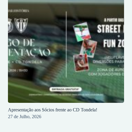
Apresentação aos Sócios frente ao CD Tondela!
27 de Julho, 2026