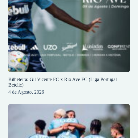
Bilheteira: Gil Vicente FC x Rio Ave FC (Liga Portugal
Betclic)
4 de Agosto, 2026