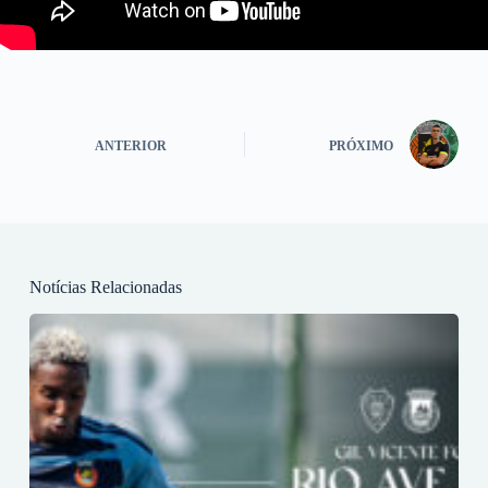
ANTERIOR
PRÓXIMO
Notícias Relacionadas