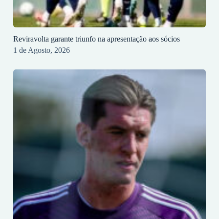
Reviravolta garante triunfo na apresentação aos sócios
1 de Agosto, 2026