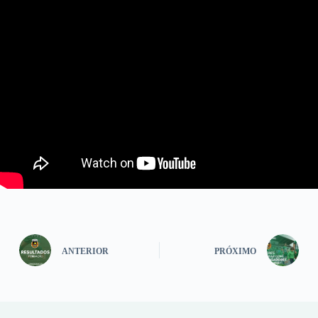
ANTERIOR
PRÓXIMO