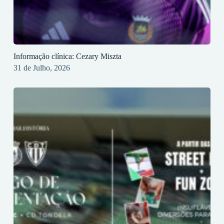
Informação clínica: Cezary Miszta
31 de Julho, 2026