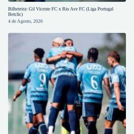
Bilheteira: Gil Vicente FC x Rio Ave FC (Liga Portugal
Betclic)
4 de Agosto, 2026