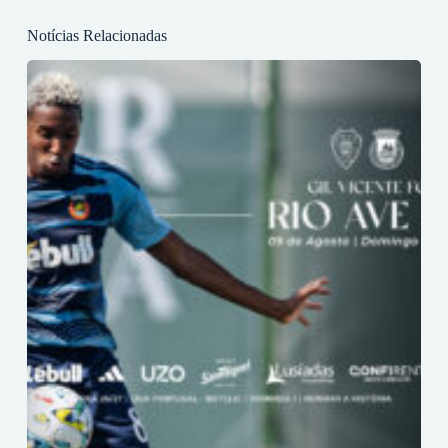
Notícias Relacionadas