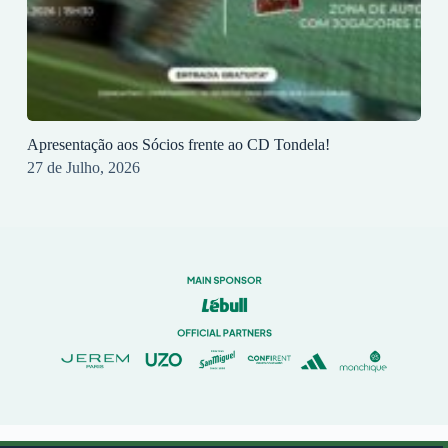
Apresentação aos Sócios frente ao CD Tondela!
27 de Julho, 2026