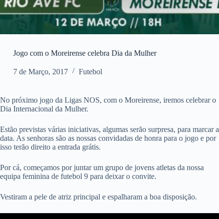
Jogo com o Moreirense celebra Dia da Mulher
7 de Março, 2017
Futebol
No próximo jogo da Ligas NOS, com o Moreirense, iremos celebrar o
Dia Internacional da Mulher.
Estão previstas várias iniciativas, algumas serão surpresa, para marcar a
data. As senhoras são as nossas convidadas de honra para o jogo e por
isso terão direito a entrada grátis.
Por cá, começamos por juntar um grupo de jovens atletas da nossa
equipa feminina de futebol 9 para deixar o convite.
Vestiram a pele de atriz principal e espalharam a boa disposição.