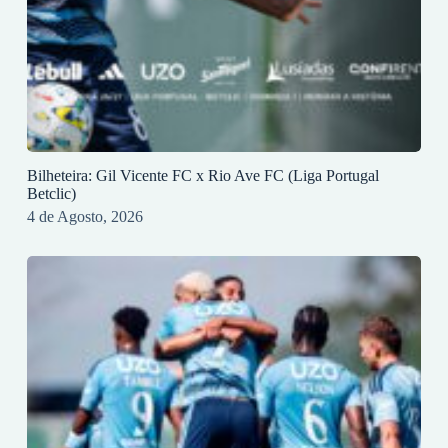
Bilheteira: Gil Vicente FC x Rio Ave FC (Liga Portugal
Betclic)
4 de Agosto, 2026