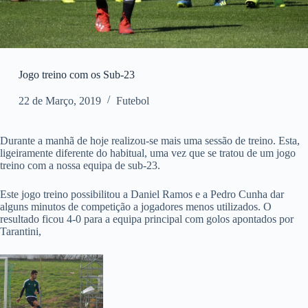
Jogo treino com os Sub-23
22 de Março, 2019
Futebol
Durante a manhã de hoje realizou-se mais uma sessão de treino. Esta,
ligeiramente diferente do habitual, uma vez que se tratou de um jogo
treino com a nossa equipa de sub-23.
Este jogo treino possibilitou a Daniel Ramos e a Pedro Cunha dar
alguns minutos de competição a jogadores menos utilizados. O
resultado ficou 4-0 para a equipa principal com golos apontados por
Tarantini,