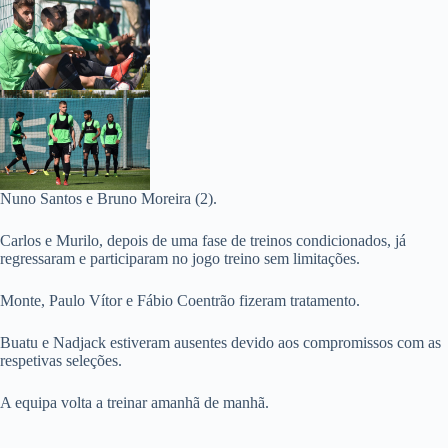
Nuno Santos e Bruno Moreira (2).
Carlos e Murilo, depois de uma fase de treinos condicionados, já
regressaram e participaram no jogo treino sem limitações.
Monte, Paulo Vítor e Fábio Coentrão fizeram tratamento.
Buatu e Nadjack estiveram ausentes devido aos compromissos com as
respetivas seleções.
A equipa volta a treinar amanhã de manhã.