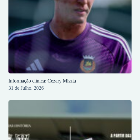
Informação clínica: Cezary Miszta
31 de Julho, 2026