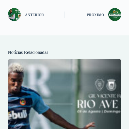
ANTERIOR
PRÓXIMO
Notícias Relacionadas