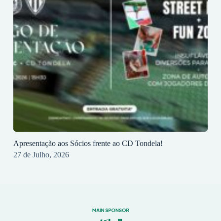
Apresentação aos Sócios frente ao CD Tondela!
27 de Julho, 2026