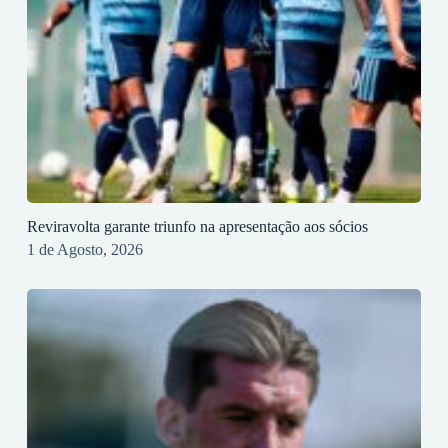
Reviravolta garante triunfo na apresentação aos sócios
1 de Agosto, 2026