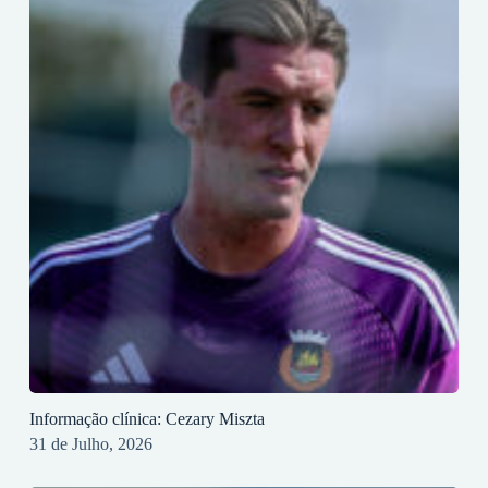
Informação clínica: Cezary Miszta
31 de Julho, 2026