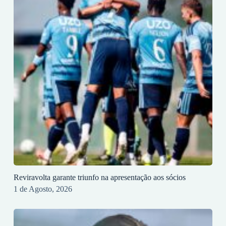
Reviravolta garante triunfo na apresentação aos sócios
1 de Agosto, 2026