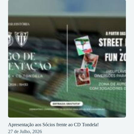
Apresentação aos Sócios frente ao CD Tondela!
27 de Julho, 2026