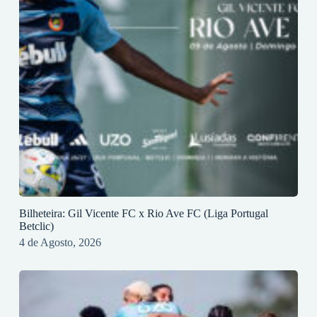
Bilheteira: Gil Vicente FC x Rio Ave FC (Liga Portugal
Betclic)
4 de Agosto, 2026