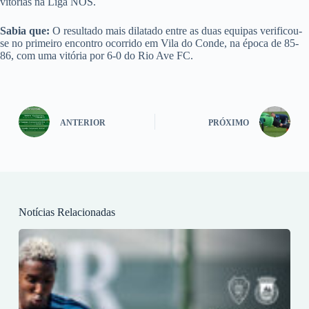
vitórias na Liga NOS.
Sabia que:
O resultado mais dilatado entre as duas equipas verificou-
se no primeiro encontro ocorrido em Vila do Conde, na época de 85-
86, com uma vitória por 6-0 do Rio Ave FC.
ANTERIOR
PRÓXIMO
Notícias Relacionadas