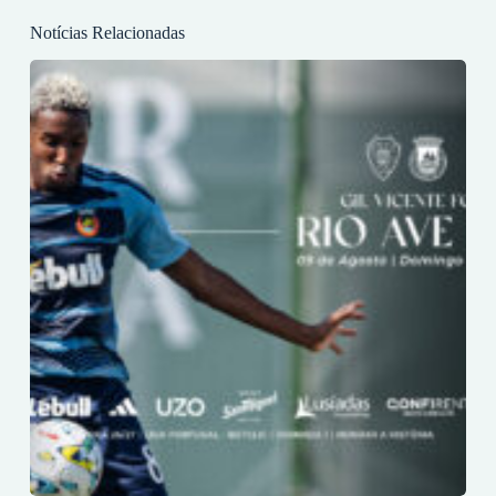
Notícias Relacionadas