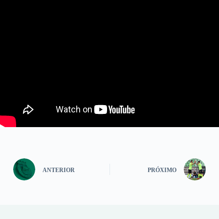
ANTERIOR
PRÓXIMO