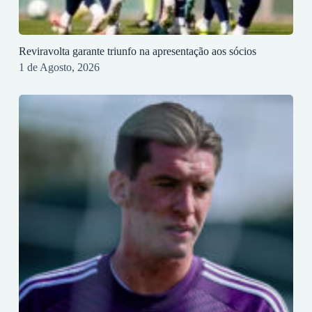
Reviravolta garante triunfo na apresentação aos sócios
1 de Agosto, 2026