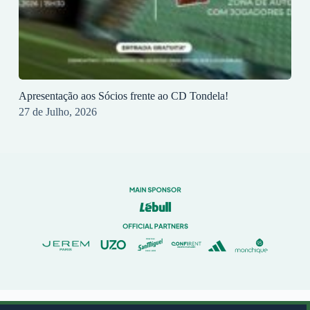
Apresentação aos Sócios frente ao CD Tondela!
27 de Julho, 2026