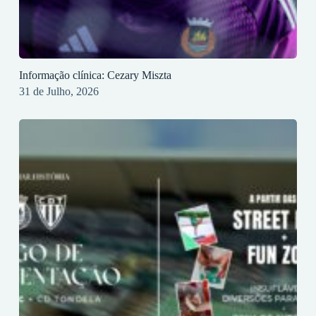
Informação clínica: Cezary Miszta
31 de Julho, 2026