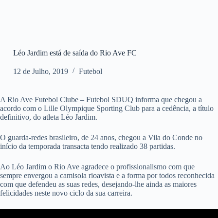
Léo Jardim está de saída do Rio Ave FC
12 de Julho, 2019
Futebol
A Rio Ave Futebol Clube – Futebol SDUQ informa que chegou a
acordo com o Lille Olympique Sporting Club para a cedência, a título
definitivo, do atleta Léo Jardim.
O guarda-redes brasileiro, de 24 anos, chegou a Vila do Conde no
início da temporada transacta tendo realizado 38 partidas.
Ao Léo Jardim o Rio Ave agradece o profissionalismo com que
sempre envergou a camisola rioavista e a forma por todos reconhecida
com que defendeu as suas redes, desejando-lhe ainda as maiores
felicidades neste novo ciclo da sua carreira.