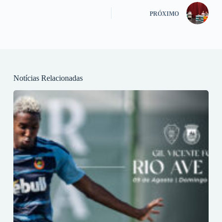
PRÓXIMO
Notícias Relacionadas