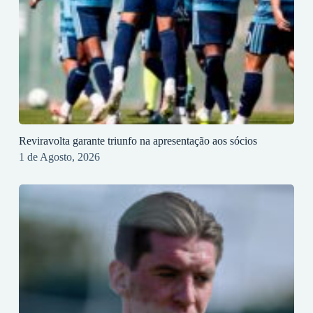
Reviravolta garante triunfo na apresentação aos sócios
1 de Agosto, 2026