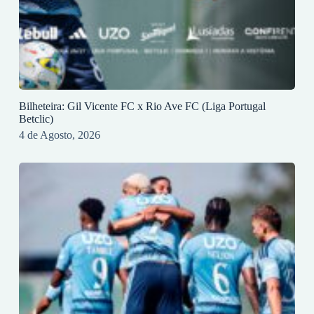
Bilheteira: Gil Vicente FC x Rio Ave FC (Liga Portugal
Betclic)
4 de Agosto, 2026