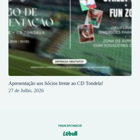
Apresentação aos Sócios frente ao CD Tondela!
27 de Julho, 2026