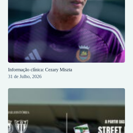
Informação clínica: Cezary Miszta
31 de Julho, 2026