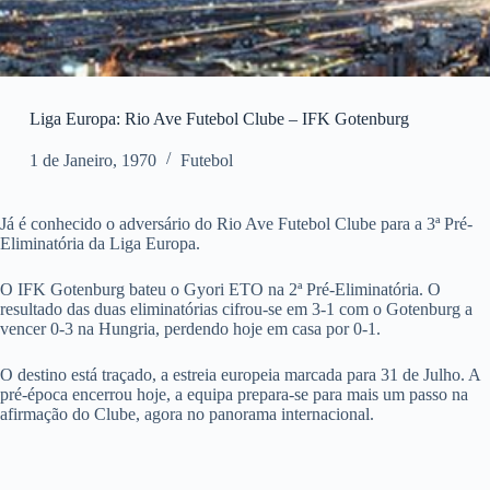
Liga Europa: Rio Ave Futebol Clube – IFK Gotenburg
1 de Janeiro, 1970
Futebol
Já é conhecido o adversário do Rio Ave Futebol Clube para a 3ª Pré-
Eliminatória da Liga Europa.
O IFK Gotenburg bateu o Gyori ETO na 2ª Pré-Eliminatória. O
resultado das duas eliminatórias cifrou-se em 3-1 com o Gotenburg a
vencer 0-3 na Hungria, perdendo hoje em casa por 0-1.
O destino está traçado, a estreia europeia marcada para 31 de Julho. A
pré-época encerrou hoje, a equipa prepara-se para mais um passo na
afirmação do Clube, agora no panorama internacional.