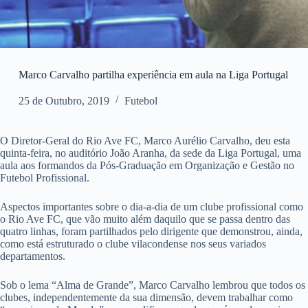
Marco Carvalho partilha experiência em aula na Liga Portugal
25 de Outubro, 2019
Futebol
O Diretor-Geral do Rio Ave FC, Marco Aurélio Carvalho, deu esta
quinta-feira, no auditório João Aranha, da sede da Liga Portugal, uma
aula aos formandos da Pós-Graduação em Organização e Gestão no
Futebol Profissional.
Aspectos importantes sobre o dia-a-dia de um clube profissional como
o Rio Ave FC, que vão muito além daquilo que se passa dentro das
quatro linhas, foram partilhados pelo dirigente que demonstrou, ainda,
como está estruturado o clube vilacondense nos seus variados
departamentos.
Sob o lema “Alma de Grande”, Marco Carvalho lembrou que todos os
clubes, independentemente da sua dimensão, devem trabalhar como