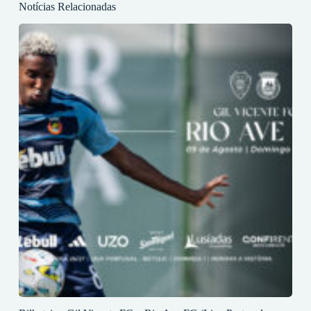
Notícias Relacionadas