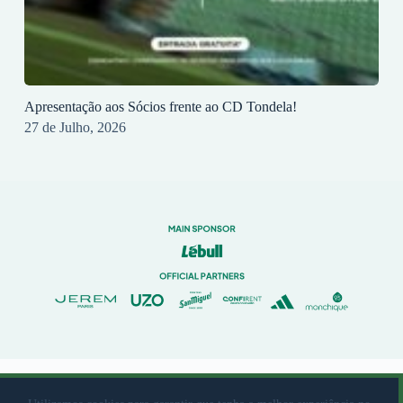
Apresentação aos Sócios frente ao CD Tondela!
27 de Julho, 2026
© 2023 Rio Ave Futebol Clube Desenvolvido por
brandit