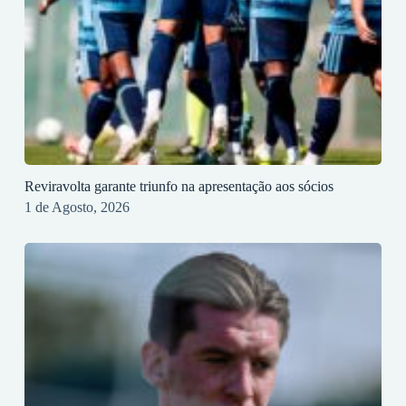
Reviravolta garante triunfo na apresentação aos sócios
1 de Agosto, 2026