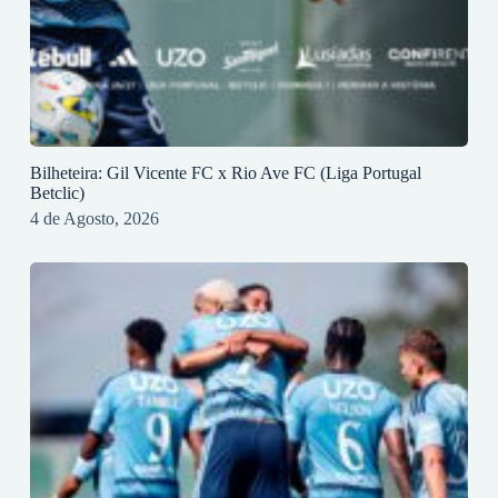
Bilheteira: Gil Vicente FC x Rio Ave FC (Liga Portugal
Betclic)
4 de Agosto, 2026