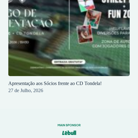
Apresentação aos Sócios frente ao CD Tondela!
27 de Julho, 2026