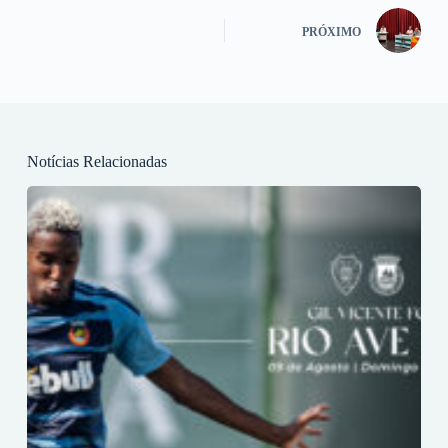
PRÓXIMO
Notícias Relacionadas