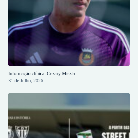
Informação clínica: Cezary Miszta
31 de Julho, 2026