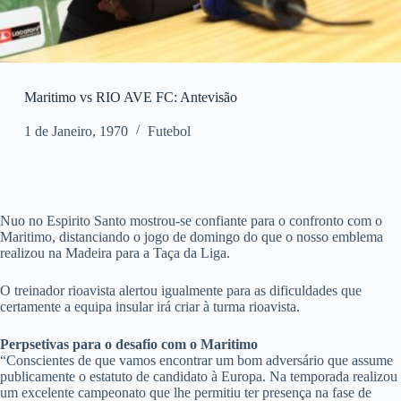
Maritimo vs RIO AVE FC: Antevisão
1 de Janeiro, 1970
Futebol
Nuo no Espirito Santo mostrou-se confiante para o confronto com o
Maritimo, distanciando o jogo de domingo do que o nosso emblema
realizou na Madeira para a Taça da Liga.
O treinador rioavista alertou igualmente para as dificuldades que
certamente a equipa insular irá criar à turma rioavista.
Perpsetivas para o desafio com o Maritimo
“Conscientes de que vamos encontrar um bom adversário que assume
publicamente o estatuto de candidato à Europa. Na temporada realizou
um excelente campeonato que lhe permitiu ter presença na fase de