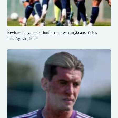
Reviravolta garante triunfo na apresentação aos sócios
1 de Agosto, 2026