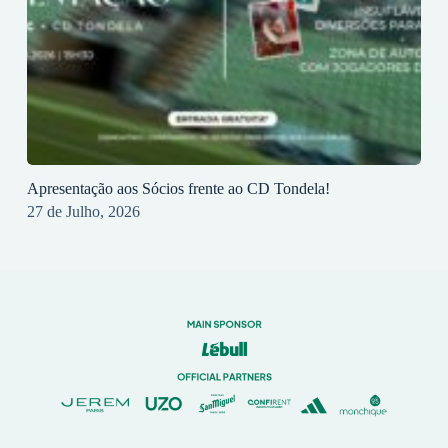
Apresentação aos Sócios frente ao CD Tondela!
27 de Julho, 2026