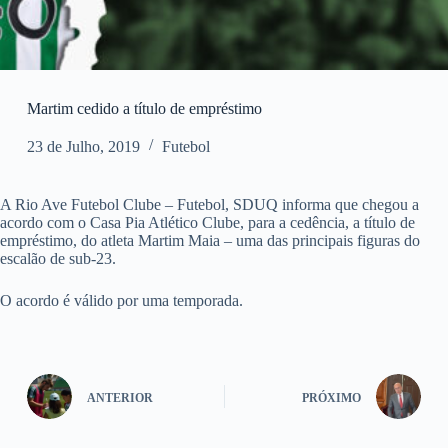
Martim cedido a título de empréstimo
23 de Julho, 2019
Futebol
A Rio Ave Futebol Clube – Futebol, SDUQ informa que chegou a
acordo com o Casa Pia Atlético Clube, para a cedência, a título de
empréstimo, do atleta Martim Maia – uma das principais figuras do
escalão de sub-23.
O acordo é válido por uma temporada.
ANTERIOR
PRÓXIMO