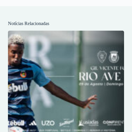
Notícias Relacionadas