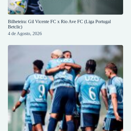
Bilheteira: Gil Vicente FC x Rio Ave FC (Liga Portugal
Betclic)
4 de Agosto, 2026