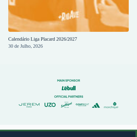
Calendário Liga Placard 2026/2027
30 de Julho, 2026