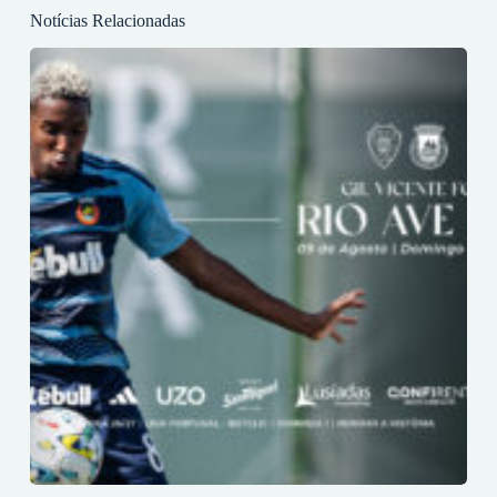
Notícias Relacionadas