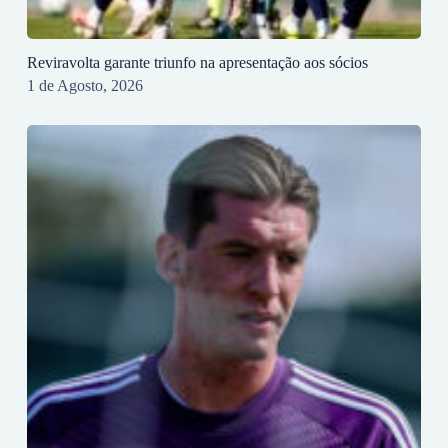
Reviravolta garante triunfo na apresentação aos sócios
1 de Agosto, 2026