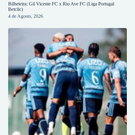
Bilheteira: Gil Vicente FC x Rio Ave FC (Liga Portugal
Betclic)
4 de Agosto, 2026