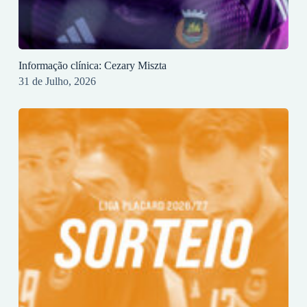
Informação clínica: Cezary Miszta
31 de Julho, 2026