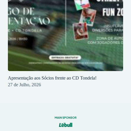
Apresentação aos Sócios frente ao CD Tondela!
27 de Julho, 2026