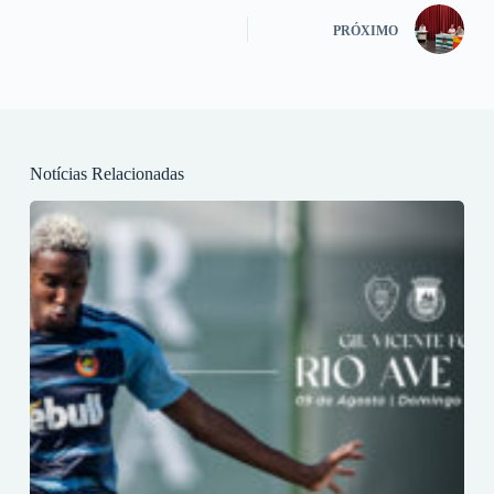
PRÓXIMO
Notícias Relacionadas