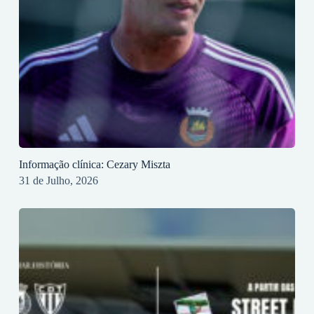
Informação clínica: Cezary Miszta
31 de Julho, 2026