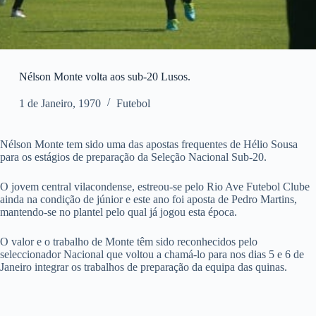
Nélson Monte volta aos sub-20 Lusos.
1 de Janeiro, 1970
Futebol
Nélson Monte tem sido uma das apostas frequentes de Hélio Sousa
para os estágios de preparação da Seleção Nacional Sub-20.
O jovem central vilacondense, estreou-se pelo Rio Ave Futebol Clube
ainda na condição de júnior e este ano foi aposta de Pedro Martins,
mantendo-se no plantel pelo qual já jogou esta época.
O valor e o trabalho de Monte têm sido reconhecidos pelo
seleccionador Nacional que voltou a chamá-lo para nos dias 5 e 6 de
Janeiro integrar os trabalhos de preparação da equipa das quinas.