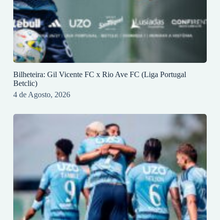
Bilheteira: Gil Vicente FC x Rio Ave FC (Liga Portugal
Betclic)
4 de Agosto, 2026