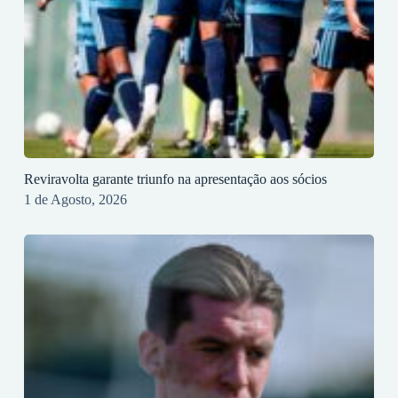
Reviravolta garante triunfo na apresentação aos sócios
1 de Agosto, 2026