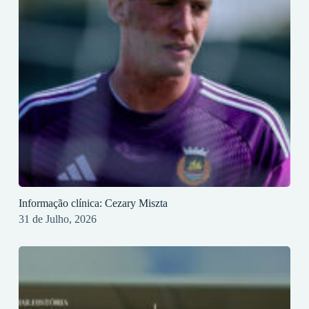
Informação clínica: Cezary Miszta
31 de Julho, 2026