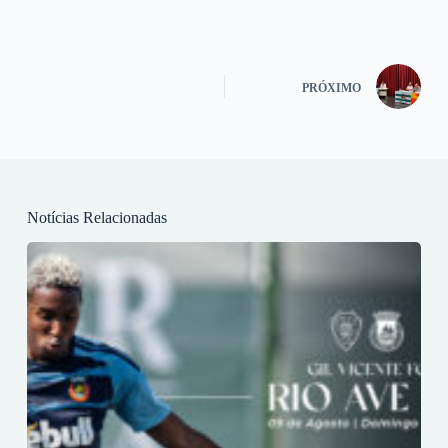
PRÓXIMO
Notícias Relacionadas