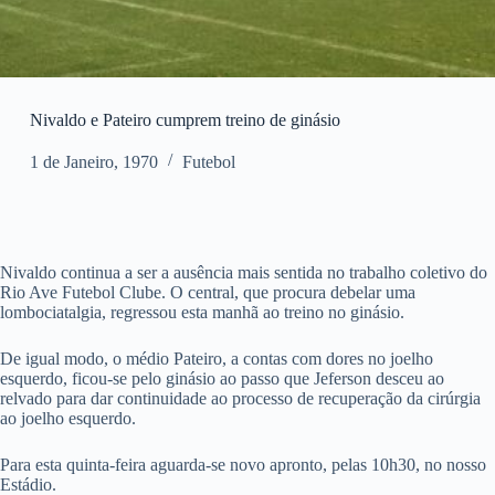
Nivaldo e Pateiro cumprem treino de ginásio
1 de Janeiro, 1970
Futebol
Nivaldo continua a ser a ausência mais sentida no trabalho coletivo do
Rio Ave Futebol Clube. O central, que procura debelar uma
lombociatalgia, regressou esta manhã ao treino no ginásio.
De igual modo, o médio Pateiro, a contas com dores no joelho
esquerdo, ficou-se pelo ginásio ao passo que Jeferson desceu ao
relvado para dar continuidade ao processo de recuperação da cirúrgia
ao joelho esquerdo.
Para esta quinta-feira aguarda-se novo apronto, pelas 10h30, no nosso
Estádio.