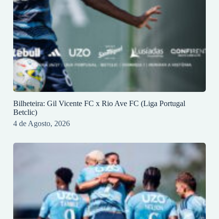
Bilheteira: Gil Vicente FC x Rio Ave FC (Liga Portugal
Betclic)
4 de Agosto, 2026