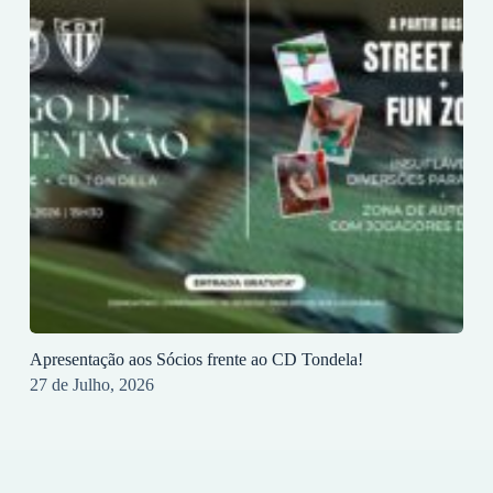
Apresentação aos Sócios frente ao CD Tondela!
27 de Julho, 2026