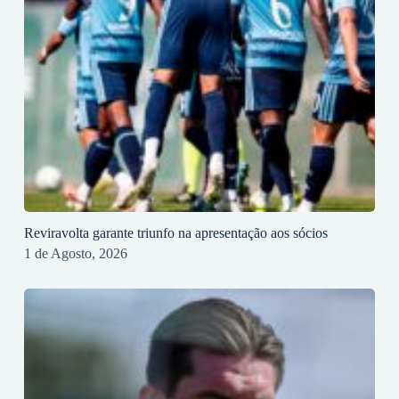
Reviravolta garante triunfo na apresentação aos sócios
1 de Agosto, 2026