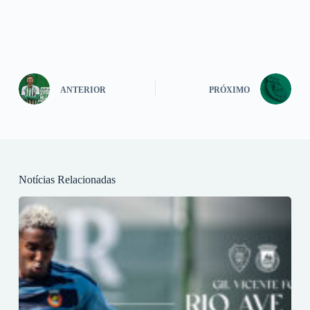
ANTERIOR
PRÓXIMO
Notícias Relacionadas