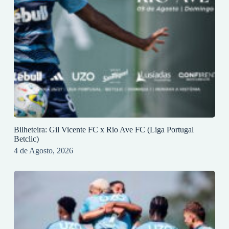
Bilheteira: Gil Vicente FC x Rio Ave FC (Liga Portugal
Betclic)
4 de Agosto, 2026