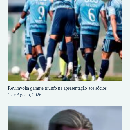
Reviravolta garante triunfo na apresentação aos sócios
1 de Agosto, 2026