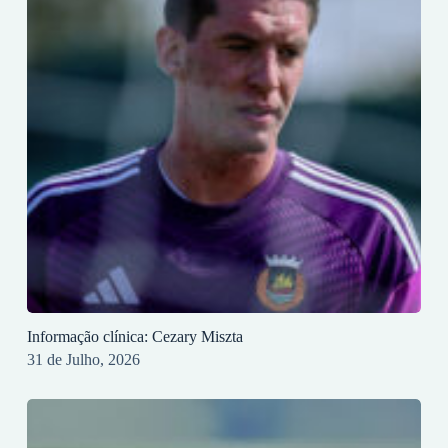
Informação clínica: Cezary Miszta
31 de Julho, 2026