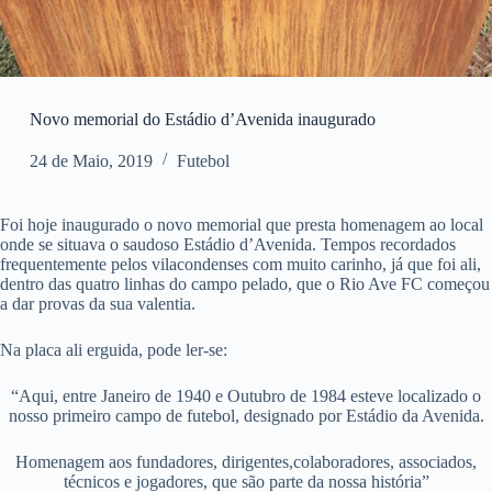
Novo memorial do Estádio d’Avenida inaugurado
24 de Maio, 2019
Futebol
Foi hoje inaugurado o novo memorial que presta homenagem ao local
onde se situava o saudoso Estádio d’Avenida. Tempos recordados
frequentemente pelos vilacondenses com muito carinho, já que foi ali,
dentro das quatro linhas do campo pelado, que o Rio Ave FC começou
a dar provas da sua valentia.
Na placa ali erguida, pode ler-se:
“Aqui, entre Janeiro de 1940 e Outubro de 1984 esteve localizado o
nosso primeiro campo de futebol, designado por Estádio da Avenida.
Homenagem aos fundadores, dirigentes,colaboradores, associados,
técnicos e jogadores, que são parte da nossa história”