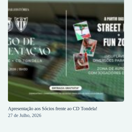
Apresentação aos Sócios frente ao CD Tondela!
27 de Julho, 2026