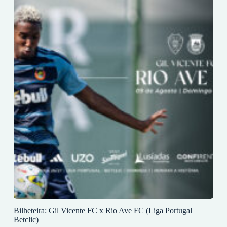
Bilheteira: Gil Vicente FC x Rio Ave FC (Liga Portugal
Betclic)