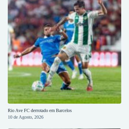
Rio Ave FC derrotado em Barcelos
10 de Agosto, 2026