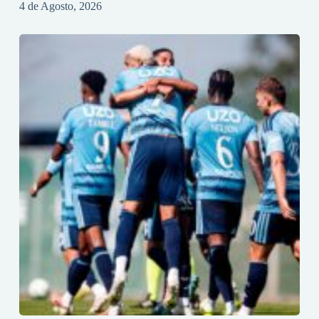
4 de Agosto, 2026