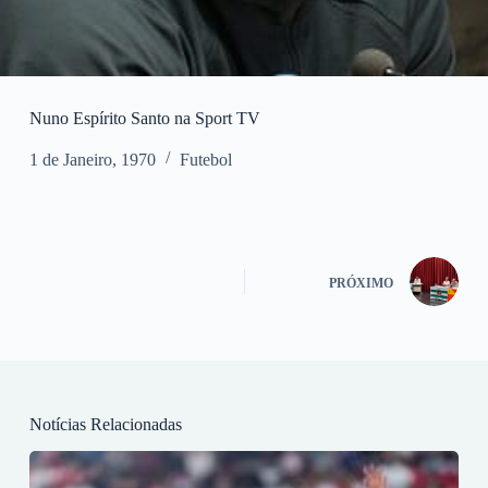
Nuno Espírito Santo na Sport TV
1 de Janeiro, 1970
Futebol
PRÓXIMO
Notícias Relacionadas