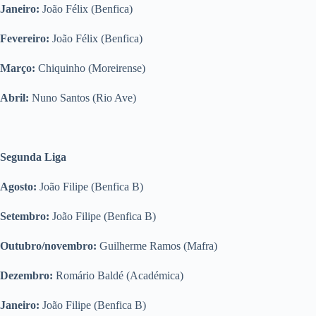
Janeiro:
João Félix (Benfica)
Fevereiro:
João Félix (Benfica)
Março:
Chiquinho (Moreirense)
Abril:
Nuno Santos (Rio Ave)
Segunda Liga
Agosto:
João Filipe (Benfica B)
Setembro:
João Filipe (Benfica B)
Outubro/novembro:
Guilherme Ramos (Mafra)
Dezembro:
Romário Baldé (Académica)
Janeiro:
João Filipe (Benfica B)