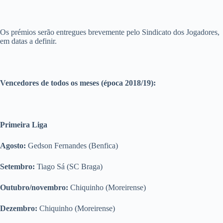
Os prémios serão entregues brevemente pelo Sindicato dos Jogadores,
em datas a definir.
Vencedores de todos os meses (época 2018/19):
Primeira Liga
Agosto:
Gedson Fernandes (Benfica)
Setembro:
Tiago Sá (SC Braga)
Outubro/novembro:
Chiquinho (Moreirense)
Dezembro:
Chiquinho (Moreirense)