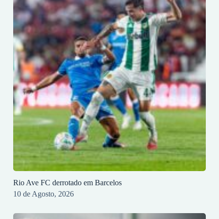
Rio Ave FC derrotado em Barcelos
10 de Agosto, 2026