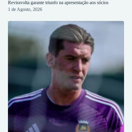
Reviravolta garante triunfo na apresentação aos sócios
1 de Agosto, 2026