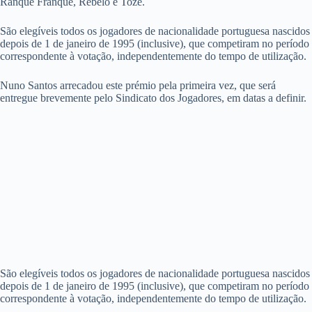
Ranque Franque, Rebelo e Tozé.
São elegíveis todos os jogadores de nacionalidade portuguesa nascidos
depois de 1 de janeiro de 1995 (inclusive), que competiram no período
correspondente à votação, independentemente do tempo de utilização.
Nuno Santos arrecadou este prémio pela primeira vez, que será
entregue brevemente pelo Sindicato dos Jogadores, em datas a definir.
São elegíveis todos os jogadores de nacionalidade portuguesa nascidos
depois de 1 de janeiro de 1995 (inclusive), que competiram no período
correspondente à votação, independentemente do tempo de utilização.