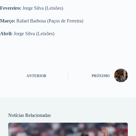
Fevereiro:
Jorge Silva (Leixões)
Março:
Rafael Barbosa (Paços de Ferreira)
Abril:
Jorge Silva (Leixões)
ANTERIOR
PRÓXIMO
Notícias Relacionadas