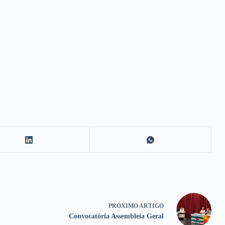
PRÓXIMO
ARTIGO
Convocatória Assembleia Geral