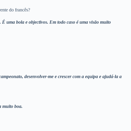
ente do francês?
 É uma bola e objectivos. Em todo caso é uma visão muito
 campeonato, desenvolver-me e crescer com a equipa e ajudá-la a
a muito boa.