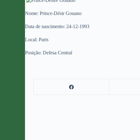
Nome: Prince-Désir Gouano
Data de nascimento: 24-12-1993
Local: Paris
Posição: Defesa Central