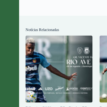
Notícias Relacionadas