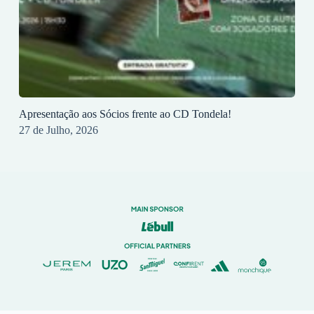
Apresentação aos Sócios frente ao CD Tondela!
27 de Julho, 2026