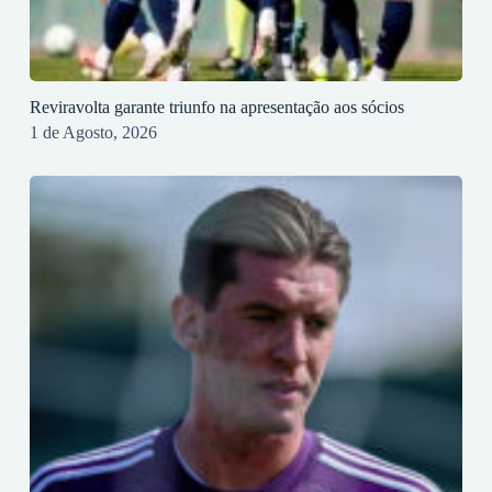
Reviravolta garante triunfo na apresentação aos sócios
1 de Agosto, 2026