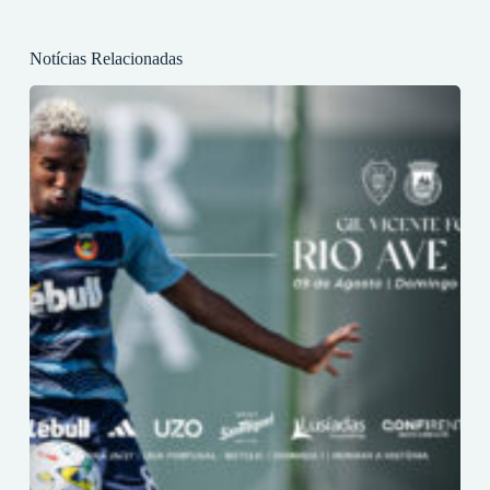
Notícias Relacionadas