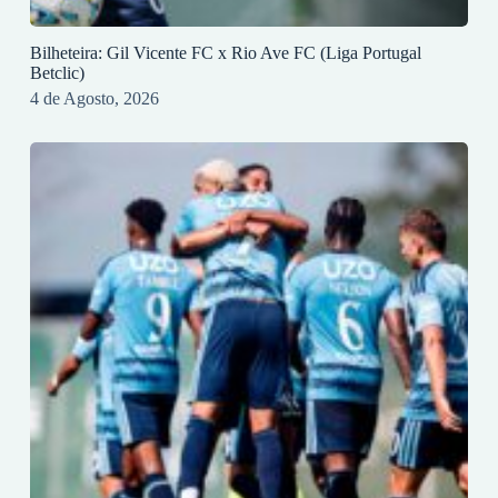
Bilheteira: Gil Vicente FC x Rio Ave FC (Liga Portugal
Betclic)
4 de Agosto, 2026