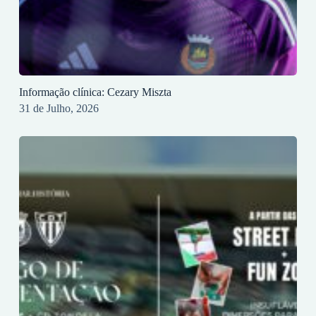
Informação clínica: Cezary Miszta
31 de Julho, 2026