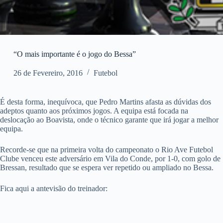
“O mais importante é o jogo do Bessa”
26 de Fevereiro, 2016
Futebol
É desta forma, inequívoca, que Pedro Martins afasta as dúvidas dos
adeptos quanto aos próximos jogos. A equipa está focada na
deslocação ao Boavista, onde o técnico garante que irá jogar a melhor
equipa.
Recorde-se que na primeira volta do campeonato o Rio Ave Futebol
Clube venceu este adversário em Vila do Conde, por 1-0, com golo de
Bressan, resultado que se espera ver repetido ou ampliado no Bessa.
Fica aqui a antevisão do treinador: