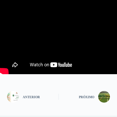
ANTERIOR
PRÓXIMO