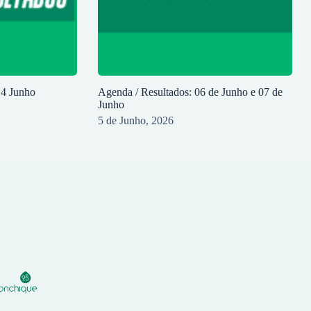
14 Junho
Agenda / Resultados: 06 de Junho e 07 de
Junho
5 de Junho, 2026