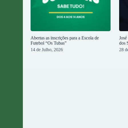
Abertas as inscrições para a Escola de
José
Futebol “Os Tubas”
dos 
14 de Julho, 2026
28 d