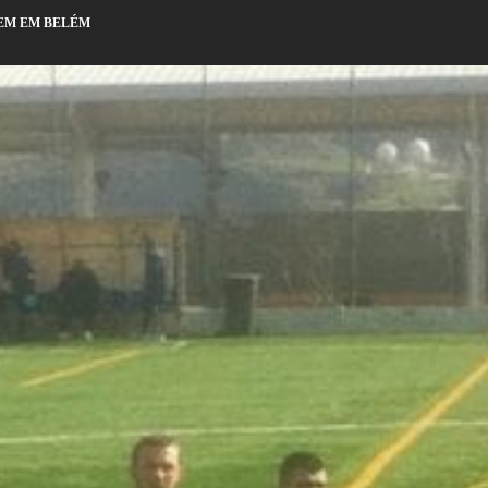
EM EM BELÉM