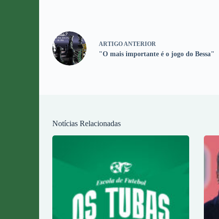
ARTIGO
ANTERIOR
"O mais importante é o jogo do Bessa"
Notícias Relacionadas