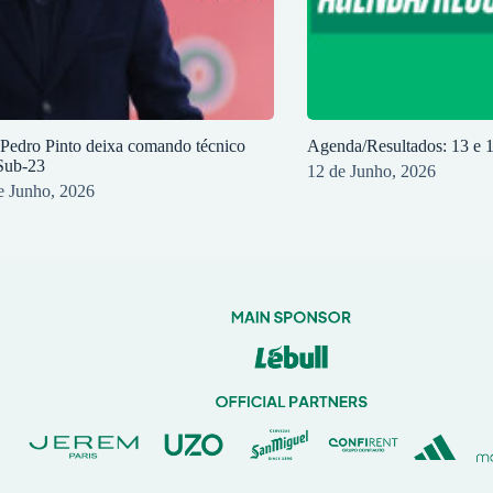
 Pedro Pinto deixa comando técnico
Agenda/Resultados: 13 e 
Sub-23
12 de Junho, 2026
e Junho, 2026