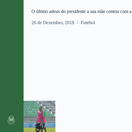
O último adeus do presidente a sua mãe contou com a
26 de Dezembro, 2018
Futebol