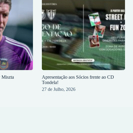
y Miszta
Apresentação aos Sócios frente ao CD
Tondela!
27 de Julho, 2026