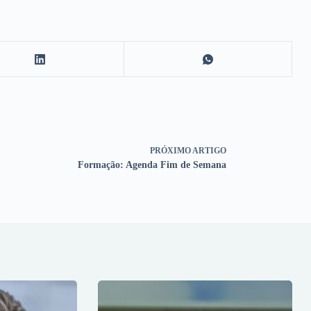
PRÓXIMO
ARTIGO
Formação: Agenda Fim de Semana