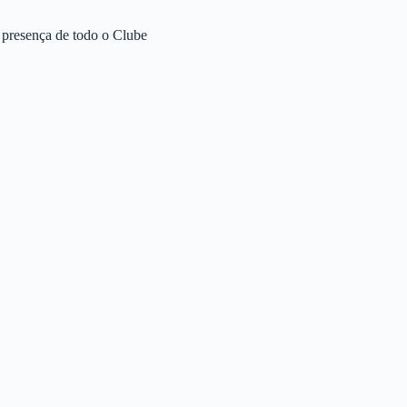
 presença de todo o Clube