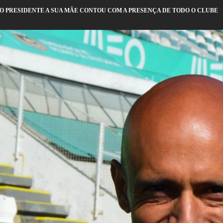
O PRESIDENTE A SUA MÃE CONTOU COM A PRESENÇA DE TODO O CLUBE