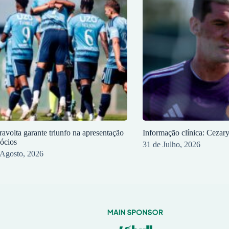
ravolta garante triunfo na apresentação
Informação clínica: Cezar
sócios
31 de Julho, 2026
 Agosto, 2026