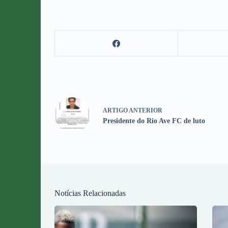
ARTIGO
ANTERIOR
Presidente do Rio Ave FC de luto
Notícias Relacionadas