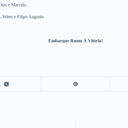
Dias e Marcelo.
, Wires e Filipe Augusto
Embarque Rumo À Vitória!