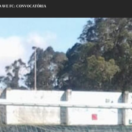
O AVE FC: CONVOCATÓRIA