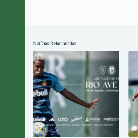
Notícias Relacionadas