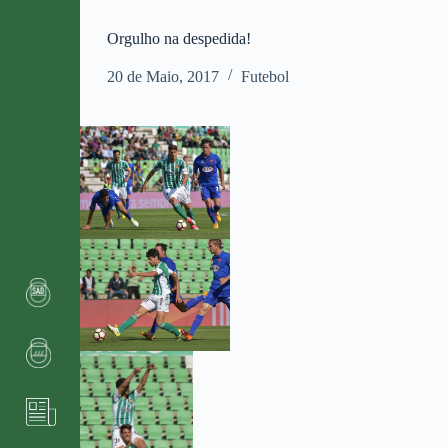
Orgulho na despedida!
20 de Maio, 2017
Futebol