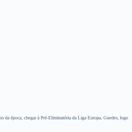
ho da época, chegar à Pré-Eliminatória da Liga Europa. Guedes, logo