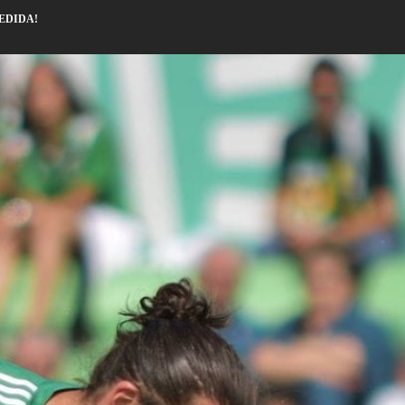
EDIDA!