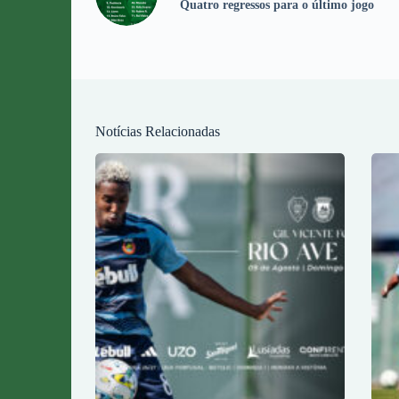
Quatro regressos para o último jogo
Notícias Relacionadas