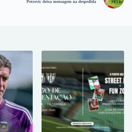
Petrovic deixa mensagem na despedida