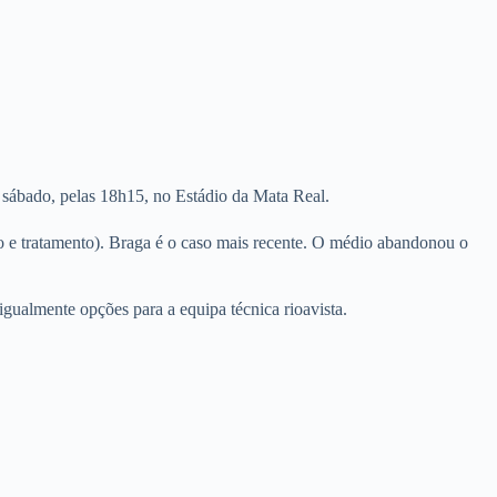
e sábado, pelas 18h15, no Estádio da Mata Real.
so e tratamento). Braga é o caso mais recente. O médio abandonou o
igualmente opções para a equipa técnica rioavista.