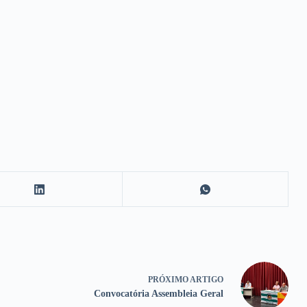
PRÓXIMO
ARTIGO
Convocatória Assembleia Geral