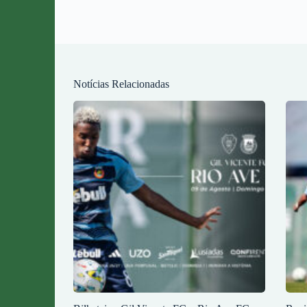
Notícias Relacionadas