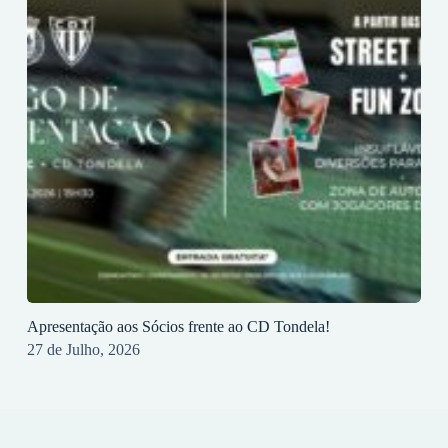
Apresentação aos Sócios frente ao CD Tondela!
27 de Julho, 2026