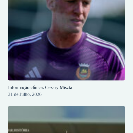
Informação clínica: Cezary Miszta
31 de Julho, 2026