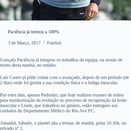
Paciência já treinou a 100%
3 de Março, 2017
Futebol
Gonçalo Paciência já integrou os trabalhos da equipa, na sessão de
treino desta manhã, no estádio.
Luis Castro já pôde contar com o avançado, depois de um período (de
2 dias) onde foi gerida a sua condição física e a fadiga muscular.
Por estes dias, apenas Pedrinho, que hoje realizou exames de rotina
para monitorização da evolução no processo de recuperação da lesão
muscular e Lionn, que trabalhou no ginásio, estão entregues aos
cuidados do Departamento Médico do Rio Ave FC.
Amanhã, Sábado, o plantel alta a treinar, de manhã, pelas 10.30h, no
relvado nº 2.