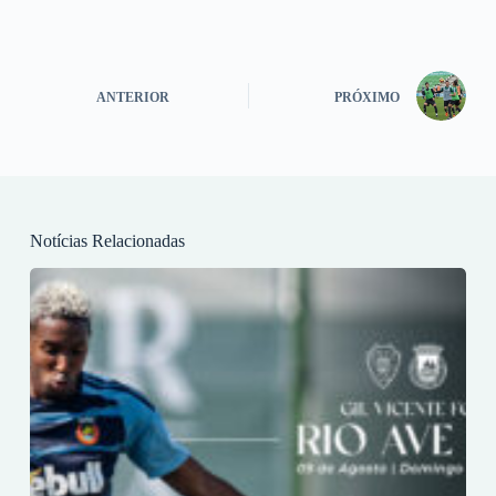
ANTERIOR
PRÓXIMO
Notícias Relacionadas