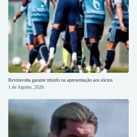
Reviravolta garante triunfo na apresentação aos sócios
1 de Agosto, 2026