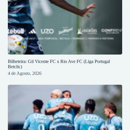
Bilheteira: Gil Vicente FC x Rio Ave FC (Liga Portugal
Betclic)
4 de Agosto, 2026