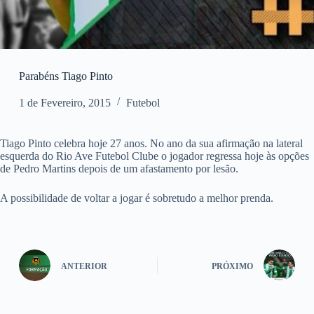
Parabéns Tiago Pinto
1 de Fevereiro, 2015
Futebol
Tiago Pinto celebra hoje 27 anos. No ano da sua afirmação na lateral
esquerda do Rio Ave Futebol Clube o jogador regressa hoje às opções
de Pedro Martins depois de um afastamento por lesão.
A possibilidade de voltar a jogar é sobretudo a melhor prenda.
ANTERIOR
PRÓXIMO