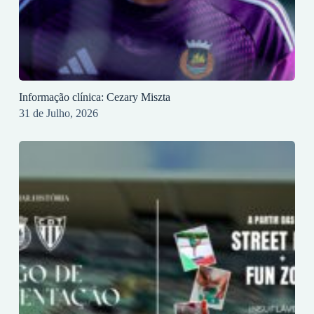
Informação clínica: Cezary Miszta
31 de Julho, 2026