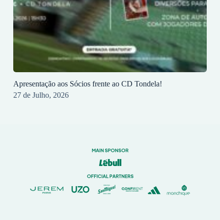
Apresentação aos Sócios frente ao CD Tondela!
27 de Julho, 2026