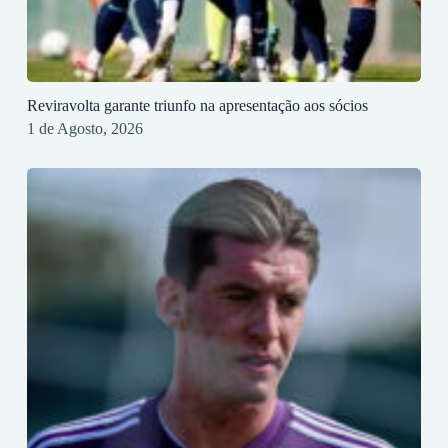
Reviravolta garante triunfo na apresentação aos sócios
1 de Agosto, 2026