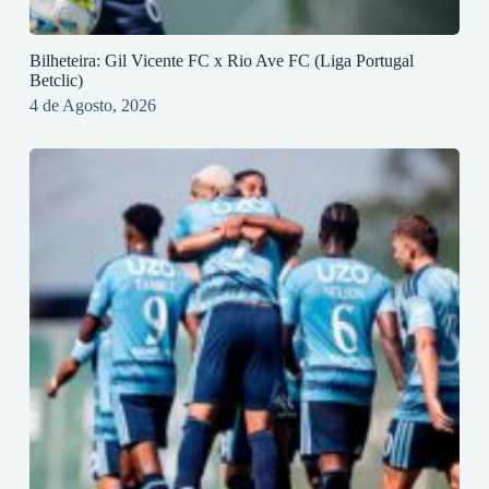
Bilheteira: Gil Vicente FC x Rio Ave FC (Liga Portugal
Betclic)
4 de Agosto, 2026