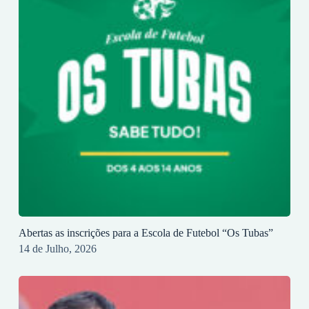
Abertas as inscrições para a Escola de Futebol “Os Tubas”
14 de Julho, 2026