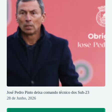
José Pedro Pinto deixa comando técnico dos Sub-23
28 de Junho, 2026