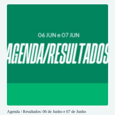
Agenda / Resultados: 06 de Junho e 07 de Junho