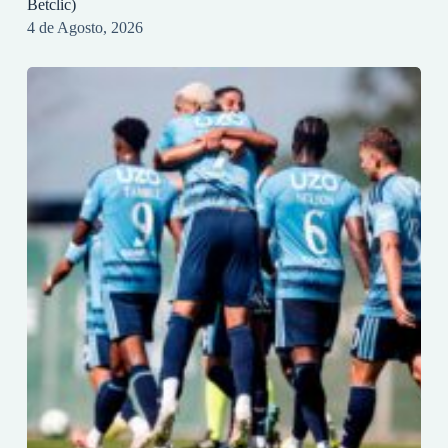
Betclic)
4 de Agosto, 2026