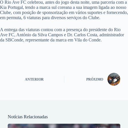
O Rio Ave FC celebrou, antes do jogo desta noite, uma parceria com a
Kia Portugal, tendo a marca sul coreana a sua imagem ligada ao nosso
Clube, com posição de sponsorização em vários suportes e fornecendo,
em permuta, 6 viaturas para diversos serviços do Clube.
A entrega das viaturas contou com a presença do presidente do Rio
Ave FC, António da Silva Campos e Dr. Carlos Costa, administrador
da SBConde, representante da marca em Vila do Conde.
ANTERIOR
PRÓXIMO
Notícias Relacionadas