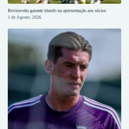
Reviravolta garante triunfo na apresentação aos sócios
1 de Agosto, 2026