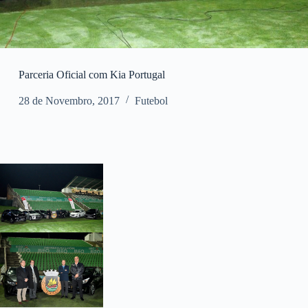
Parceria Oficial com Kia Portugal
28 de Novembro, 2017
Futebol