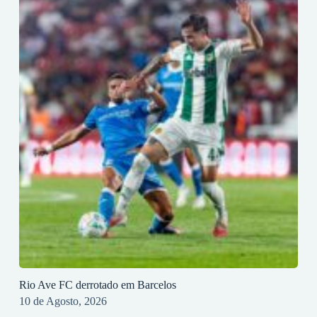
Rio Ave FC derrotado em Barcelos
10 de Agosto, 2026