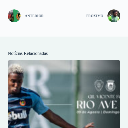
ANTERIOR
PRÓXIMO
Notícias Relacionadas