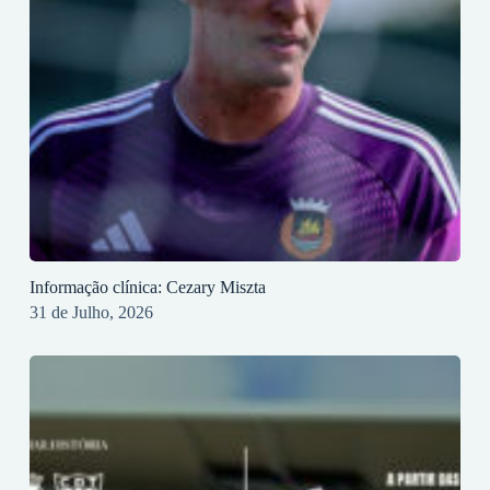
Informação clínica: Cezary Miszta
31 de Julho, 2026