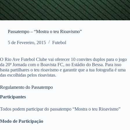
Passatempo – “Mostra o teu Rioavismo”
5 de Fevereiro, 2015
Futebol
O Rio Ave Futebol Clube vai oferecer 10 convites duplos para o jogo
da 20ª Jornada com o Boavista FC, no Estádio do Bessa. Para isso
basta partilhares o teu rioavismo e garantir que a tua fotografia é uma
das escolhidas pelos rioavistas.
Regulamento do Passatempo
Participantes
Todos podem participar do passatempo “Mostra o teu Rioavismo”
Modo de Participação