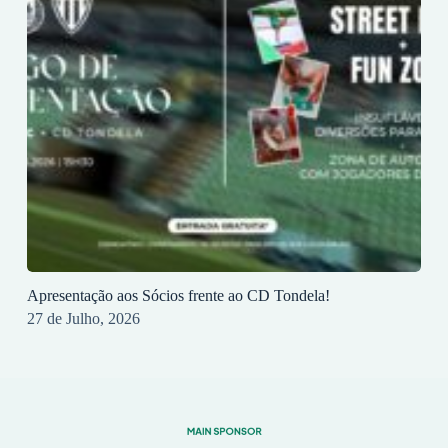
Apresentação aos Sócios frente ao CD Tondela!
27 de Julho, 2026