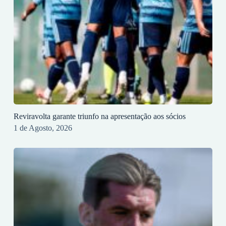
Reviravolta garante triunfo na apresentação aos sócios
1 de Agosto, 2026