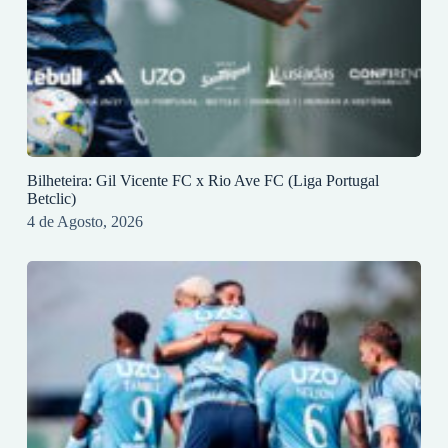
Bilheteira: Gil Vicente FC x Rio Ave FC (Liga Portugal
Betclic)
4 de Agosto, 2026