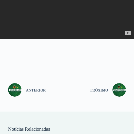
ANTERIOR
PRÓXIMO
Notícias Relacionadas