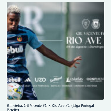
Bilheteira: Gil Vicente FC x Rio Ave FC (Liga Portugal
Betclic)