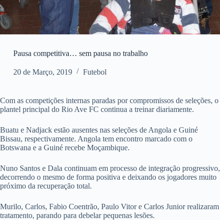
Pausa competitiva… sem pausa no trabalho
20 de Março, 2019
Futebol
Com as competições internas paradas por compromissos de seleções, o
plantel principal do Rio Ave FC continua a treinar diariamente.
Buatu e Nadjack estão ausentes nas seleções de Angola e Guiné
Bissau, respectivamente. Angola tem encontro marcado com o
Botswana e a Guiné recebe Moçambique.
Nuno Santos e Dala continuam em processo de integração progressivo,
decorrendo o mesmo de forma positiva e deixando os jogadores muito
próximo da recuperação total.
Murilo, Carlos, Fabio Coentrão, Paulo Vitor e Carlos Junior realizaram
tratamento, parando para debelar pequenas lesões.