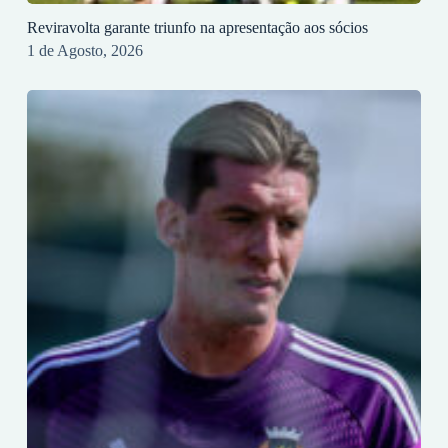
Reviravolta garante triunfo na apresentação aos sócios
1 de Agosto, 2026