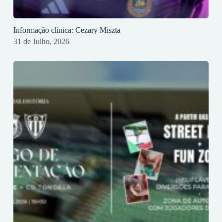
Informação clínica: Cezary Miszta
31 de Julho, 2026