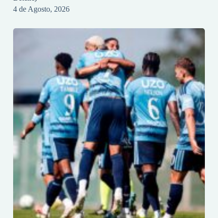
4 de Agosto, 2026