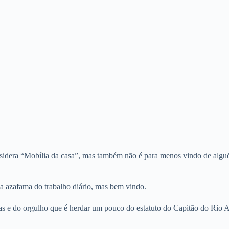
sidera “Mobília da casa”, mas também não é para menos vindo de algué
 a azafama do trabalho diário, mas bem vindo.
as e do orgulho que é herdar um pouco do estatuto do Capitão do Rio 