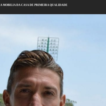
A MOBILIA DA CASA DE PRIMEIRA QUALIDADE