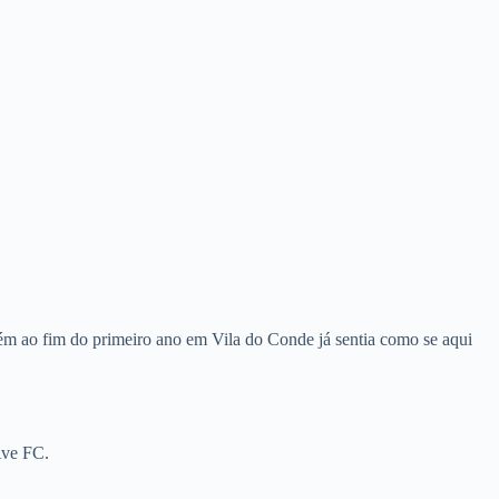
m ao fim do primeiro ano em Vila do Conde já sentia como se aqui
Ave FC.