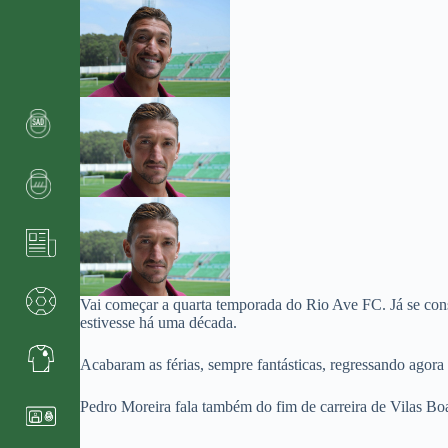
Vai começar a quarta temporada do Rio Ave FC. Já se con
estivesse há uma década.
Acabaram as férias, sempre fantásticas, regressando agora
Pedro Moreira fala também do fim de carreira de Vilas Bo