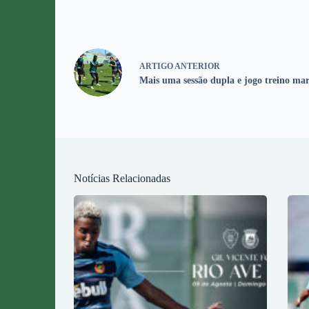
ARTIGO
ANTERIOR
Mais uma sessão dupla e jogo treino m
Notícias Relacionadas