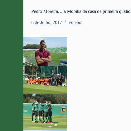
Pedro Moreira… a Mobilia da casa de primeira quali
6 de Julho, 2017
Futebol