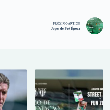
PRÓXIMO
ARTIGO
Jogos de Pré-Época