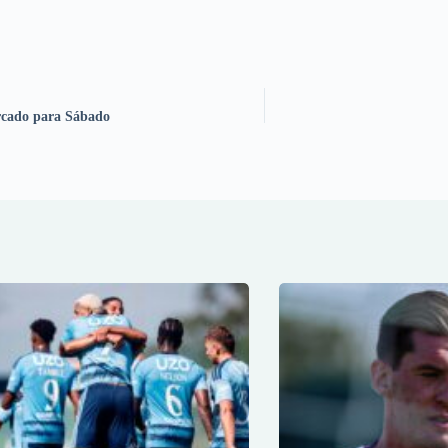
arcado para Sábado