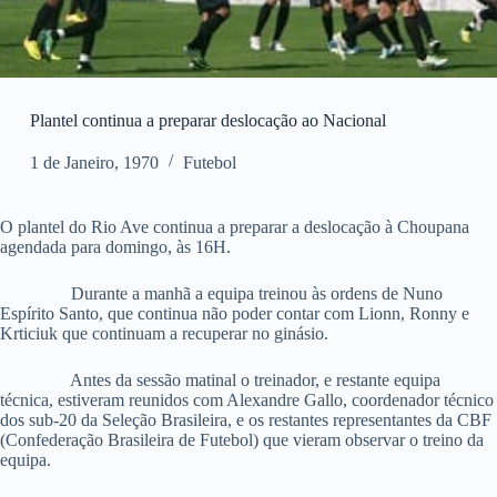
Plantel continua a preparar deslocação ao Nacional
1 de Janeiro, 1970
Futebol
O plantel do Rio Ave continua a preparar a deslocação à Choupana
agendada para domingo, às 16H.
Durante a manhã a equipa treinou às ordens de Nuno
Espírito Santo, que continua não poder contar com Lionn, Ronny e
Krticiuk que continuam a recuperar no ginásio.
Antes da sessão matinal o treinador, e restante equipa
técnica, estiveram reunidos com Alexandre Gallo, coordenador técnico
dos sub-20 da Seleção Brasileira, e os restantes representantes da CBF
(Confederação Brasileira de Futebol) que vieram observar o treino da
equipa.