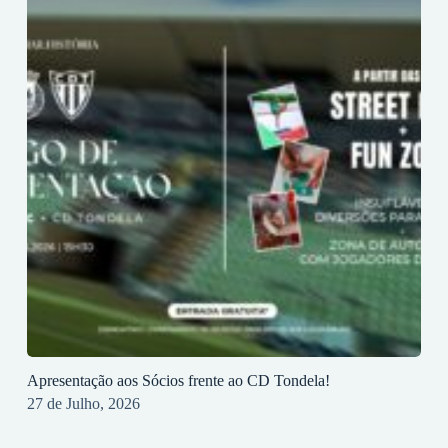
Apresentação aos Sócios frente ao CD Tondela!
27 de Julho, 2026