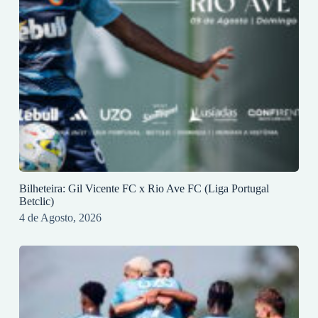
Bilheteira: Gil Vicente FC x Rio Ave FC (Liga Portugal
Betclic)
4 de Agosto, 2026