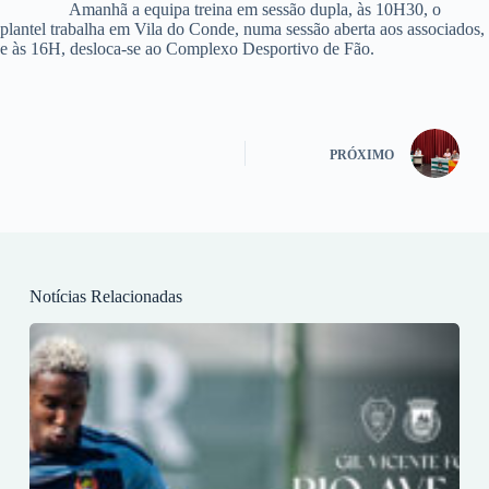
Amanhã a equipa treina em sessão dupla, às 10H30, o
plantel trabalha em Vila do Conde, numa sessão aberta aos associados,
e às 16H, desloca-se ao Complexo Desportivo de Fão.
PRÓXIMO
Notícias Relacionadas