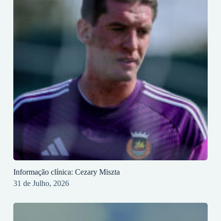
Informação clínica: Cezary Miszta
31 de Julho, 2026