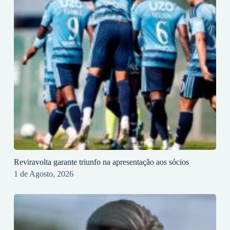
Reviravolta garante triunfo na apresentação aos sócios
1 de Agosto, 2026