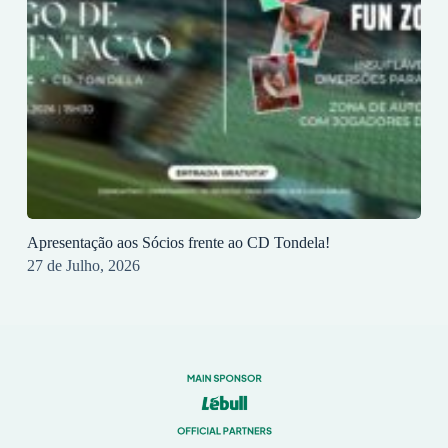
Apresentação aos Sócios frente ao CD Tondela!
27 de Julho, 2026