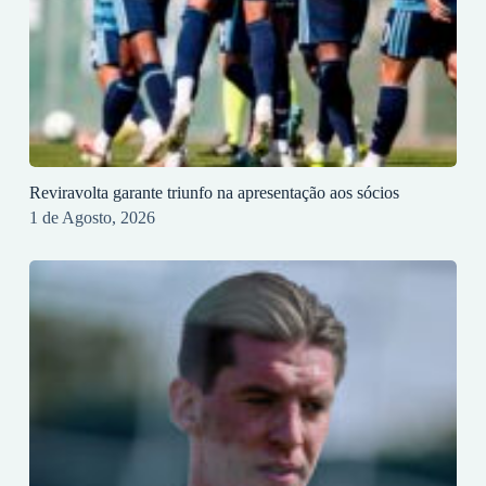
Reviravolta garante triunfo na apresentação aos sócios
1 de Agosto, 2026