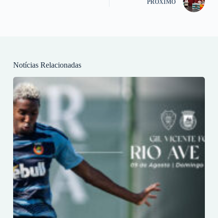
PRÓXIMO
Notícias Relacionadas