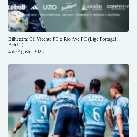
Bilheteira: Gil Vicente FC x Rio Ave FC (Liga Portugal
Betclic)
4 de Agosto, 2026