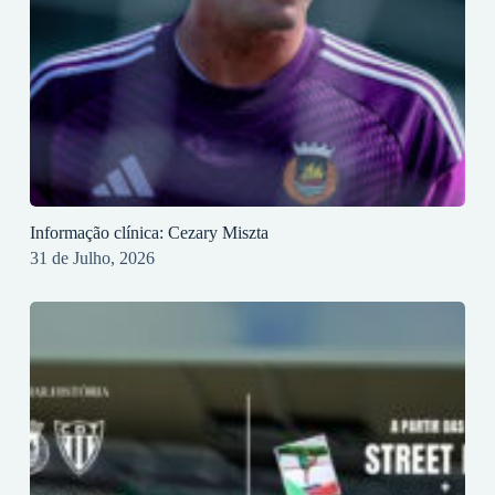
Informação clínica: Cezary Miszta
31 de Julho, 2026