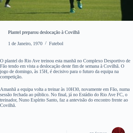
Plantel preparou deslocação à Covilhã
1 de Janeiro, 1970
Futebol
O plantel do Rio Ave treinou esta manhã no Complexo Desportivo de
Fão tendo em vista a deslocação deste fim de semana à Covilhã. O
jogo de domingo, às 15H, é decisivo para o futuro da equipa na
competição.
Amanhã a equipa volta a treinar às 10H30, novamente em Fão, numa
sessão fechada ao público. No final, já no Estádio do Rio Ave FC, o
treinador, Nuno Espírito Santo, faz a antevisão do encontro frente ao
Covilhã.