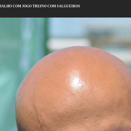
BALHO COM JOGO TREINO COM SALGUEIROS