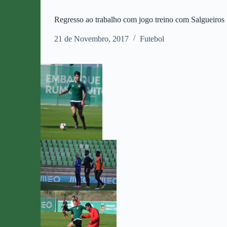
Regresso ao trabalho com jogo treino com Salgueiros
21 de Novembro, 2017
Futebol