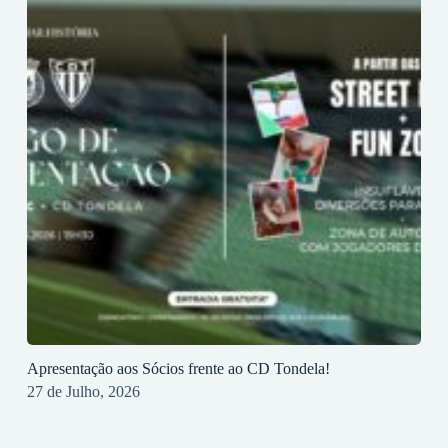
Apresentação aos Sócios frente ao CD Tondela!
27 de Julho, 2026