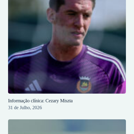
Informação clínica: Cezary Miszta
31 de Julho, 2026