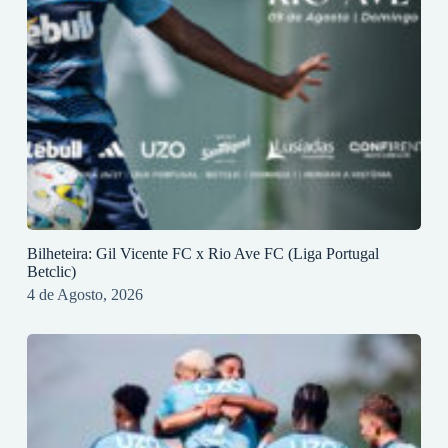
Bilheteira: Gil Vicente FC x Rio Ave FC (Liga Portugal
Betclic)
4 de Agosto, 2026