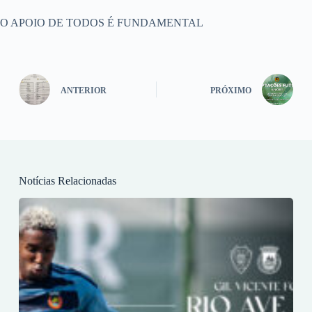
O APOIO DE TODOS É FUNDAMENTAL
ANTERIOR
PRÓXIMO
Notícias Relacionadas