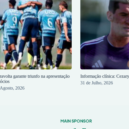
ravolta garante triunfo na apresentação
Informação clínica: Cezar
sócios
31 de Julho, 2026
 Agosto, 2026