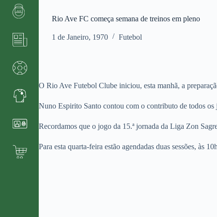
Rio Ave FC começa semana de treinos em pleno
1 de Janeiro, 1970
Futebol
O Rio Ave Futebol Clube iniciou, esta manhã, a preparaçã
Nuno Espirito Santo contou com o contributo de todos os j
Recordamos que o jogo da 15.ª jornada da Liga Zon Sagres
Para esta quarta-feira estão agendadas duas sessões, às 1