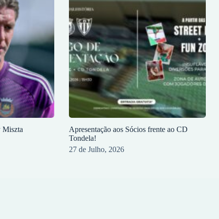
y Miszta
Apresentação aos Sócios frente ao CD
Tondela!
27 de Julho, 2026