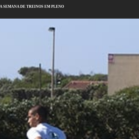
ÇA SEMANA DE TREINOS EM PLENO