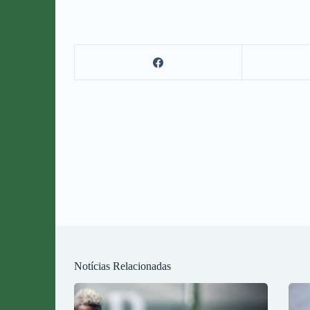
Notícias Relacionadas