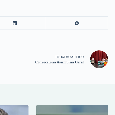
PRÓXIMO
ARTIGO
Convocatória Assembleia Geral