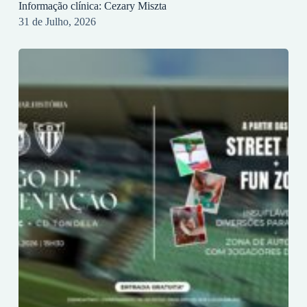
Informação clínica: Cezary Miszta
31 de Julho, 2026