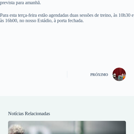
prevista para amanhã.
Para esta terça-feira estão agendadas duas sessões de treino, às 10h30 e
às 16h00, no nosso Estádio, à porta fechada.
PRÓXIMO
Notícias Relacionadas