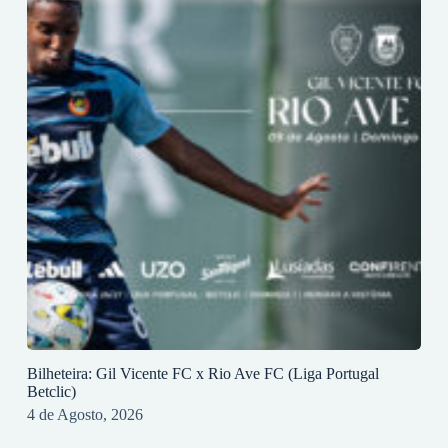
Bilheteira: Gil Vicente FC x Rio Ave FC (Liga Portugal
Betclic)
4 de Agosto, 2026