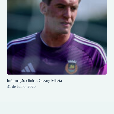
Informação clínica: Cezary Miszta
31 de Julho, 2026