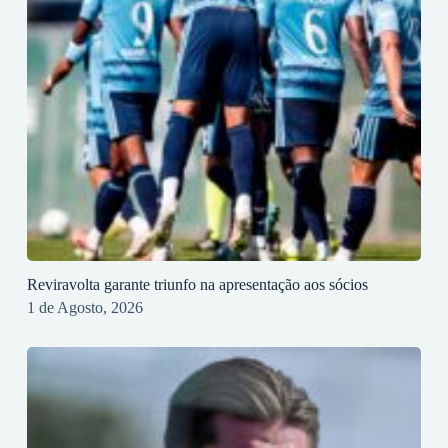
Reviravolta garante triunfo na apresentação aos sócios
1 de Agosto, 2026