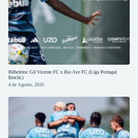
Bilheteira: Gil Vicente FC x Rio Ave FC (Liga Portugal
Betclic)
4 de Agosto, 2026