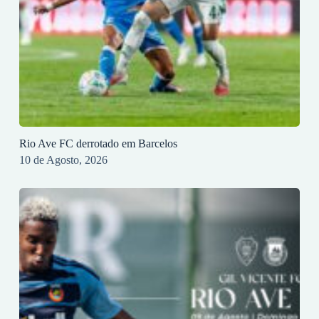
Rio Ave FC derrotado em Barcelos
10 de Agosto, 2026