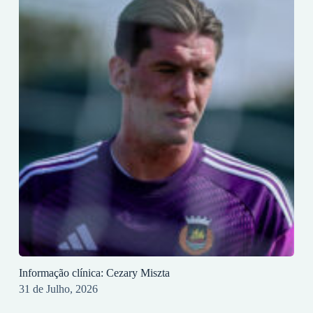
Informação clínica: Cezary Miszta
31 de Julho, 2026