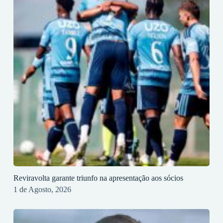
Reviravolta garante triunfo na apresentação aos sócios
1 de Agosto, 2026