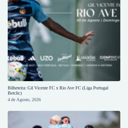
Bilheteira: Gil Vicente FC x Rio Ave FC (Liga Portugal
Betclic)
4 de Agosto, 2026