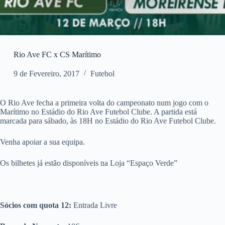
Rio Ave FC x CS Marítimo
9 de Fevereiro, 2017
Futebol
O Rio Ave fecha a primeira volta do campeonato num jogo com o
Marítimo no Estádio do Rio Ave Futebol Clube. A partida está
marcada para sábado, às 18H no Estádio do Rio Ave Futebol Clube.
Venha apoiar a sua equipa.
Os bilhetes já estão disponíveis na Loja “Espaço Verde”
Sócios com quota 12:
Entrada Livre