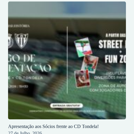
Apresentação aos Sócios frente ao CD Tondela!
27 de Julho, 2026