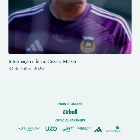
Informação clínica: Cezary Miszta
31 de Julho, 2026