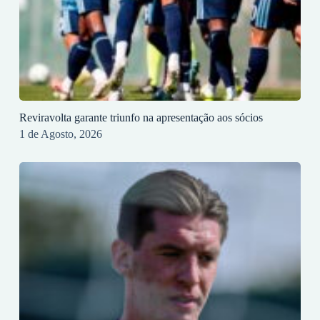
Reviravolta garante triunfo na apresentação aos sócios
1 de Agosto, 2026