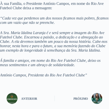
À sua Família, o Presidente António Campos, em nome do Rio Ave
Futebol Clube deixa a mensagem:
“Cada vez que perdemos um dos nossos ficamos mais pobres, ficamos
com um vazio que não se preenche.
A Sra. Maria Idalina Laranja é e será sempre a imagem do Rio Ave
Futebol Clube. Encarnou a paixão, a dedicação e a abnegação ao
Clube. A ela devemos também um pouco da nossa história. Cabe-nos
honrar, nesta hora e para o futuro, a sua memória fazendo do Clube
um exemplo de longevidade à semelhança da Sra. Maria Idalina.
Á familia e amigos, em nome do Rio Ave Futebol Clube, deixo os
meus sentimentos e um abraço de solidariedade.
António Campos, Presidente do Rio Ave Futebol Clube”
ANTERIOR
PRÓXIMO