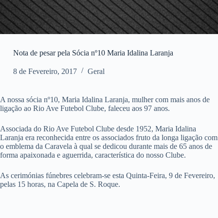
Nota de pesar pela Sócia nº10 Maria Idalina Laranja
8 de Fevereiro, 2017
Geral
A nossa sócia nº10, Maria Idalina Laranja, mulher com mais anos de
ligação ao Rio Ave Futebol Clube, faleceu aos 97 anos.
Associada do Rio Ave Futebol Clube desde 1952, Maria Idalina
Laranja era reconhecida entre os associados fruto da longa ligação com
o emblema da Caravela à qual se dedicou durante mais de 65 anos de
forma apaixonada e aguerrida, característica do nosso Clube.
As cerimónias fúnebres celebram-se esta Quinta-Feira, 9 de Fevereiro,
pelas 15 horas, na Capela de S. Roque.