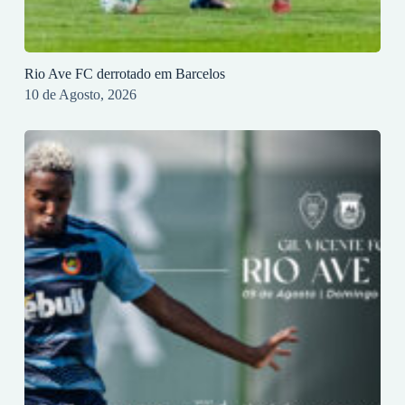
Rio Ave FC derrotado em Barcelos
10 de Agosto, 2026