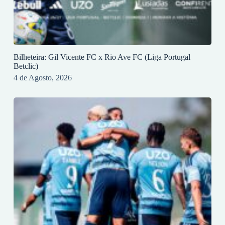
Bilheteira: Gil Vicente FC x Rio Ave FC (Liga Portugal
Betclic)
4 de Agosto, 2026