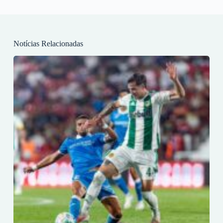
Notícias Relacionadas