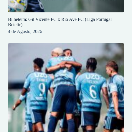
Bilheteira: Gil Vicente FC x Rio Ave FC (Liga Portugal
Betclic)
4 de Agosto, 2026