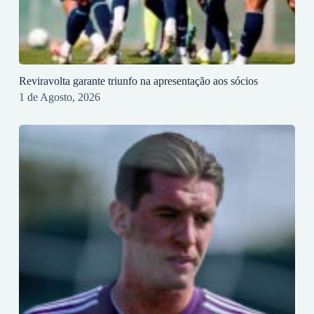
Reviravolta garante triunfo na apresentação aos sócios
1 de Agosto, 2026