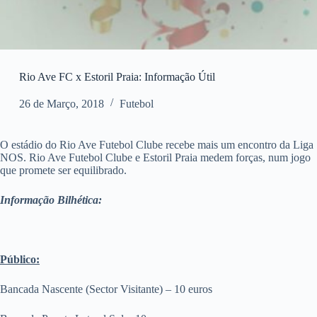
Rio Ave FC x Estoril Praia: Informação Útil
26 de Março, 2018
Futebol
O estádio do Rio Ave Futebol Clube recebe mais um encontro da Liga
NOS. Rio Ave Futebol Clube e Estoril Praia medem forças, num jogo
que promete ser equilibrado.
Informação Bilhética:
Público:
Bancada Nascente (Sector Visitante) – 10 euros