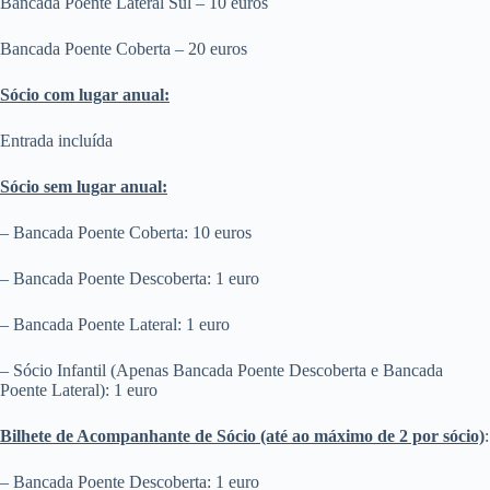
Bancada Poente Lateral Sul – 10 euros
Bancada Poente Coberta – 20 euros
Sócio com lugar anual:
Entrada incluída
Sócio sem lugar anual:
– Bancada Poente Coberta: 10 euros
– Bancada Poente Descoberta: 1 euro
– Bancada Poente Lateral: 1 euro
– Sócio Infantil (Apenas Bancada Poente Descoberta e Bancada
Poente Lateral): 1 euro
Bilhete de Acompanhante de Sócio (até ao máximo de 2 por sócio)
:
– Bancada Poente Descoberta: 1 euro