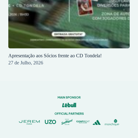
Apresentação aos Sócios frente ao CD Tondela!
27 de Julho, 2026