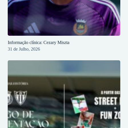
Informação clínica: Cezary Miszta
31 de Julho, 2026