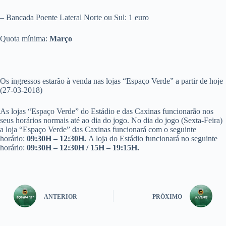
– Bancada Poente Lateral Norte ou Sul: 1 euro
Quota mínima:
Março
Os ingressos estarão à venda nas lojas “Espaço Verde” a partir de hoje
(27-03-2018)
As lojas “Espaço Verde” do Estádio e das Caxinas funcionarão nos
seus horários normais até ao dia do jogo. No dia do jogo (Sexta-Feira)
a loja “Espaço Verde” das Caxinas funcionará com o seguinte
horário:
09:30H – 12:30H.
A loja do Estádio funcionará no seguinte
horário:
09:30H – 12:30H / 15H – 19:15H.
ANTERIOR
PRÓXIMO