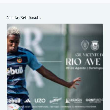
Notícias Relacionadas