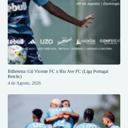
Bilheteira: Gil Vicente FC x Rio Ave FC (Liga Portugal
Betclic)
4 de Agosto, 2026