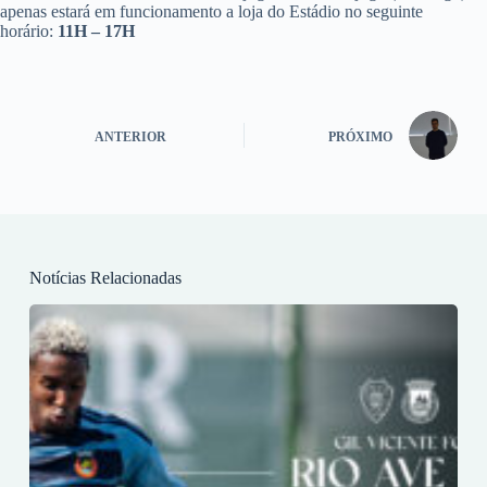
apenas estará em funcionamento a loja do Estádio no seguinte
horário:
11H – 17H
ANTERIOR
PRÓXIMO
Notícias Relacionadas