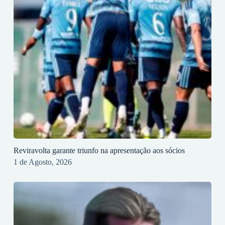
Reviravolta garante triunfo na apresentação aos sócios
1 de Agosto, 2026