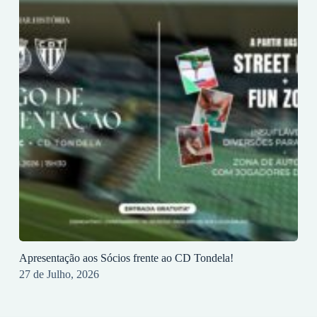
Apresentação aos Sócios frente ao CD Tondela!
27 de Julho, 2026