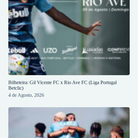
Bilheteira: Gil Vicente FC x Rio Ave FC (Liga Portugal
Betclic)
4 de Agosto, 2026