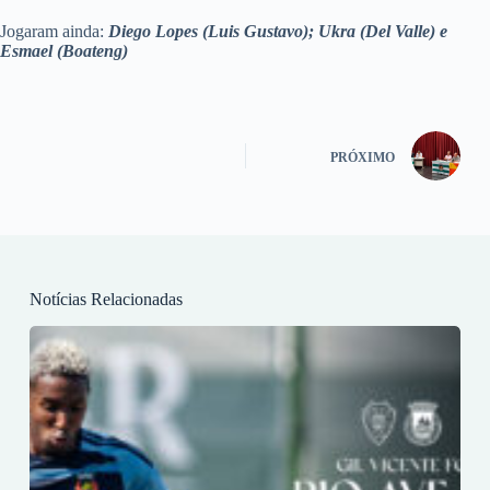
Jogaram ainda:
Diego Lopes (Luis Gustavo); Ukra (Del Valle) e
Esmael (Boateng)
PRÓXIMO
Notícias Relacionadas