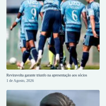
Reviravolta garante triunfo na apresentação aos sócios
1 de Agosto, 2026