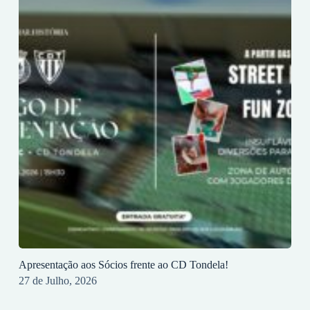
Apresentação aos Sócios frente ao CD Tondela!
27 de Julho, 2026