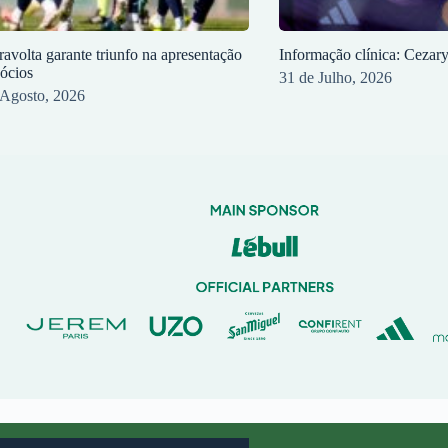
ravolta garante triunfo na apresentação
Informação clínica: Cezar
sócios
31 de Julho, 2026
 Agosto, 2026