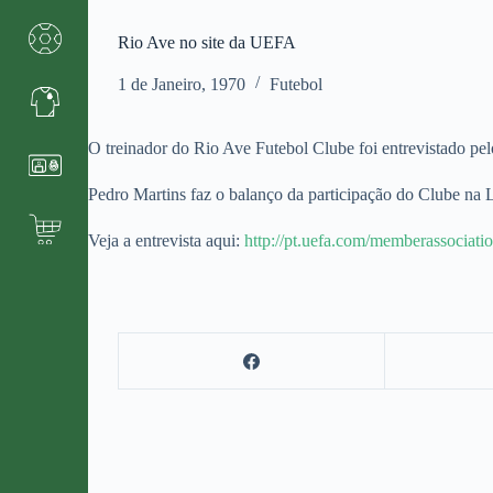
Rio Ave no site da UEFA
1 de Janeiro, 1970
Futebol
O treinador do Rio Ave Futebol Clube foi entrevistado pe
Pedro Martins faz o balanço da participação do Clube na L
Veja a entrevista aqui:
http://pt.uefa.com/memberassociat