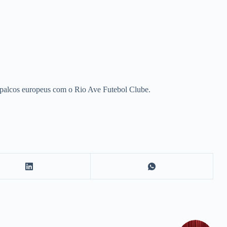
os palcos europeus com o Rio Ave Futebol Clube.