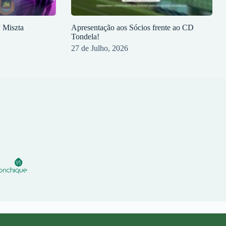
y Miszta
Apresentação aos Sócios frente ao CD
Tondela!
27 de Julho, 2026