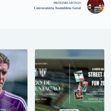
PRÓXIMO
ARTIGO
Convocatória Assembleia Geral