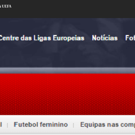
A UEFA