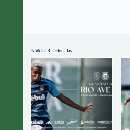
Notícias Relacionadas