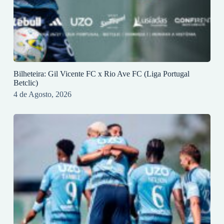
Bilheteira: Gil Vicente FC x Rio Ave FC (Liga Portugal
Betclic)
4 de Agosto, 2026