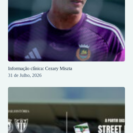
Informação clínica: Cezary Miszta
31 de Julho, 2026