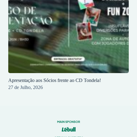
Apresentação aos Sócios frente ao CD Tondela!
27 de Julho, 2026