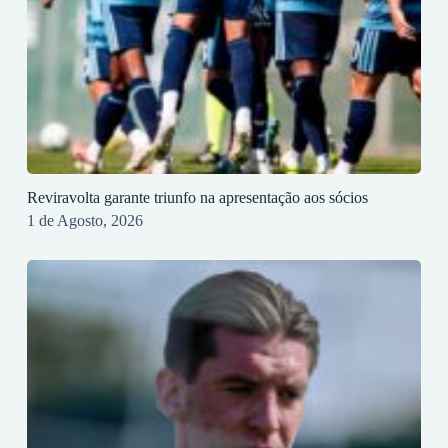
Reviravolta garante triunfo na apresentação aos sócios
1 de Agosto, 2026