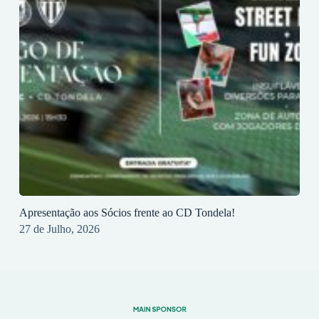
Apresentação aos Sócios frente ao CD Tondela!
27 de Julho, 2026