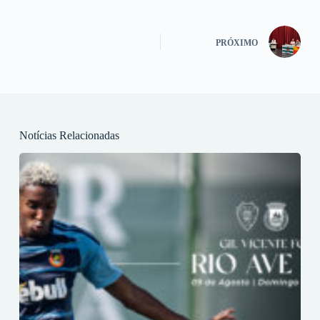
PRÓXIMO
Notícias Relacionadas