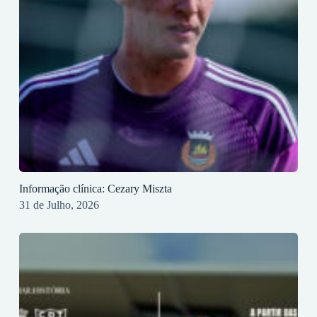
Informação clínica: Cezary Miszta
31 de Julho, 2026