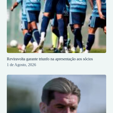
Reviravolta garante triunfo na apresentação aos sócios
1 de Agosto, 2026