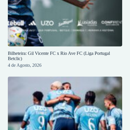
Bilheteira: Gil Vicente FC x Rio Ave FC (Liga Portugal
Betclic)
4 de Agosto, 2026