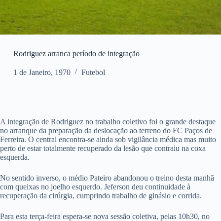
Rodriguez arranca período de integração
1 de Janeiro, 1970
Futebol
A integração de Rodriguez no trabalho coletivo foi o grande destaque
no arranque da preparação da deslocação ao terreno do FC Paços de
Ferreira. O central encontra-se ainda sob vigilância médica mas muito
perto de estar totalmente recuperado da lesão que contraiu na coxa
esquerda.
No sentido inverso, o médio Pateiro abandonou o treino desta manhã
com queixas no joelho esquerdo. Jeferson deu continuidade à
recuperação da cirúrgia, cumprindo trabalho de ginásio e corrida.
Para esta terça-feira espera-se nova sessão coletiva, pelas 10h30, no