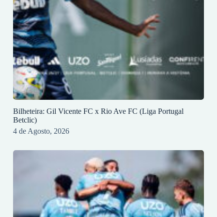
Bilheteira: Gil Vicente FC x Rio Ave FC (Liga Portugal
Betclic)
4 de Agosto, 2026