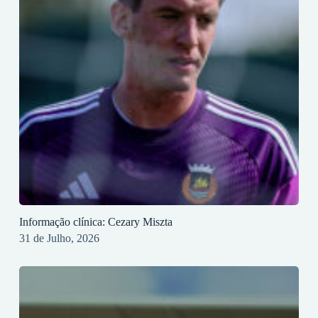
Informação clínica: Cezary Miszta
31 de Julho, 2026