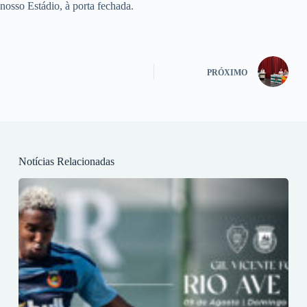
nosso Estádio, à porta fechada.
PRÓXIMO
Notícias Relacionadas