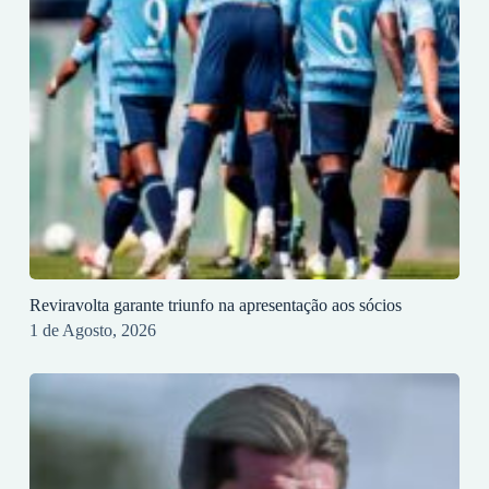
Reviravolta garante triunfo na apresentação aos sócios
1 de Agosto, 2026