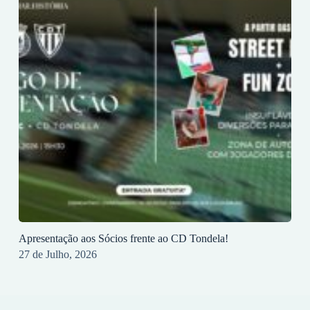
Apresentação aos Sócios frente ao CD Tondela!
27 de Julho, 2026