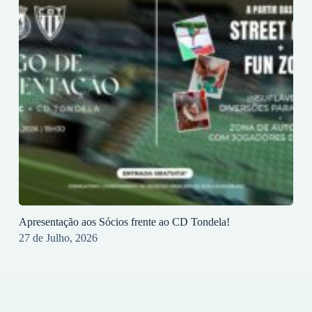
Apresentação aos Sócios frente ao CD Tondela!
27 de Julho, 2026