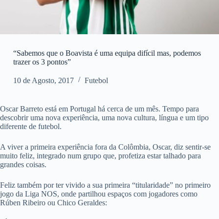
“Sabemos que o Boavista é uma equipa difícil mas, podemos
trazer os 3 pontos”
10 de Agosto, 2017
Futebol
Oscar Barreto está em Portugal há cerca de um mês. Tempo para
descobrir uma nova experiência, uma nova cultura, língua e um tipo
diferente de futebol.
A viver a primeira experiência fora da Colômbia, Oscar, diz sentir-se
muito feliz, integrado num grupo que, profetiza estar talhado para
grandes coisas.
Feliz também por ter vivido a sua primeira “titularidade” no primeiro
jogo da Liga NOS, onde partilhou espaços com jogadores como
Rúben Ribeiro ou Chico Geraldes: