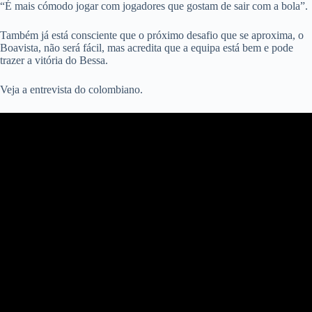
“É mais cómodo jogar com jogadores que gostam de sair com a bola”.
Também já está consciente que o próximo desafio que se aproxima, o
Boavista, não será fácil, mas acredita que a equipa está bem e pode
trazer a vitória do Bessa.
Veja a entrevista do colombiano.