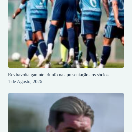
Reviravolta garante triunfo na apresentação aos sócios
1 de Agosto, 2026