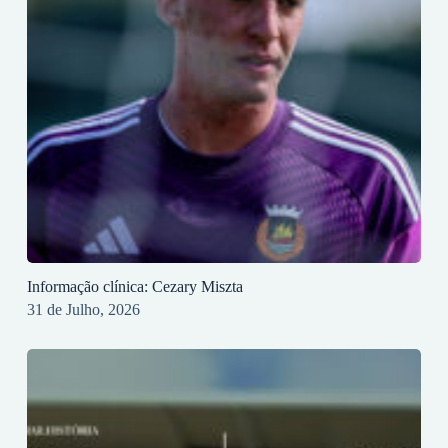
Informação clínica: Cezary Miszta
31 de Julho, 2026