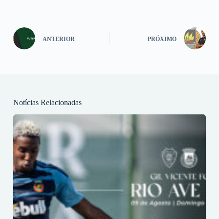
ANTERIOR
PRÓXIMO
Notícias Relacionadas