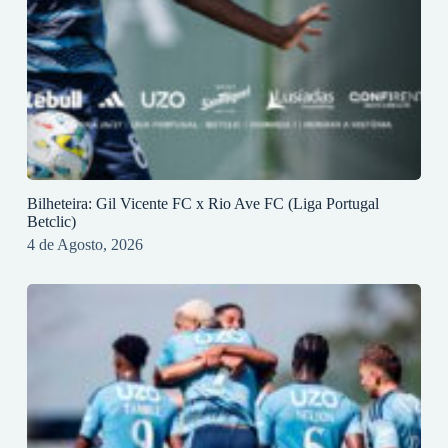
Bilheteira: Gil Vicente FC x Rio Ave FC (Liga Portugal
Betclic)
4 de Agosto, 2026