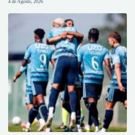
4 de Agosto, 2026