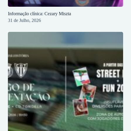
Informação clínica: Cezary Miszta
31 de Julho, 2026