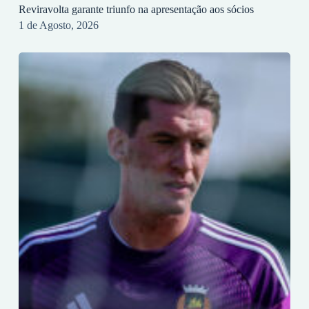
Reviravolta garante triunfo na apresentação aos sócios
1 de Agosto, 2026