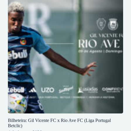
Bilheteira: Gil Vicente FC x Rio Ave FC (Liga Portugal
Betclic)