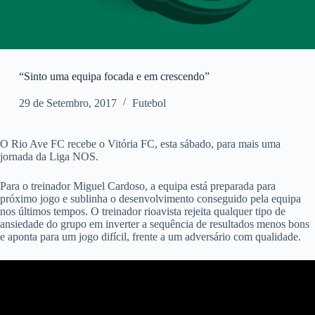
“Sinto uma equipa focada e em crescendo”
29 de Setembro, 2017
Futebol
O Rio Ave FC recebe o Vitória FC, esta sábado, para mais uma
jornada da Liga NOS.
Para o treinador Miguel Cardoso, a equipa está preparada para
próximo jogo e sublinha o desenvolvimento conseguido pela equipa
nos últimos tempos. O treinador rioavista rejeita qualquer tipo de
ansiedade do grupo em inverter a sequência de resultados menos bons
e aponta para um jogo difícil, frente a um adversário com qualidade.