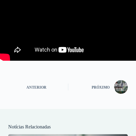
ANTERIOR
PRÓXIMO
Notícias Relacionadas